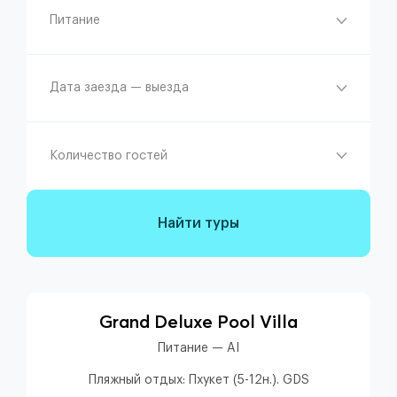
Питание
Дата заезда — выезда
Количество гостей
Найти туры
Grand Deluxe Pool Villa
Питание — AI
Пляжный отдых: Пхукет (5-12н.). GDS