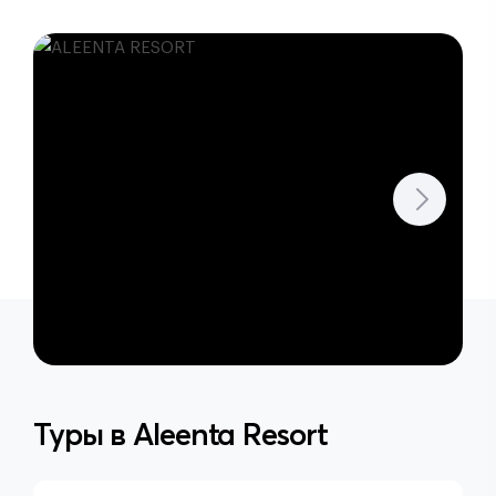
Туры в
Aleenta Resort