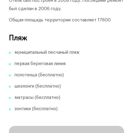
Отель был построен в 2006 году.
Последний ремонт
был сделан в 2006 году.
Общая площадь территории составляет 17600
Пляж
муниципальный песчаный пляж
первая береговая линия
полотенца (бесплатно)
шезлонги (бесплатно)
матрасы (бесплатно)
зонтики (бесплатно)