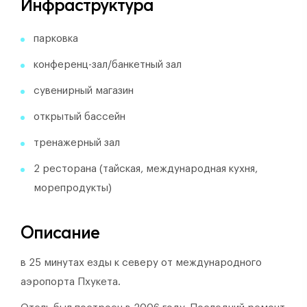
Инфраструктура
парковка
конференц-зал/банкетный зал
сувенирный магазин
открытый бассейн
тренажерный зал
2 ресторана (тайская, международная кухня,
морепродукты)
Описание
в 25 минутах езды к северу от международного
аэропорта Пхукета.