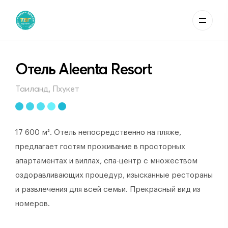
Отель Aleenta Resort
Таиланд, Пхукет
17 600 м². Отель непосредственно на пляже,
предлагает гостям проживание в просторных
апартаментах и виллах, спа-центр с множеством
оздоравливающих процедур, изысканные рестораны
и развлечения для всей семьи. Прекрасный вид из
номеров.