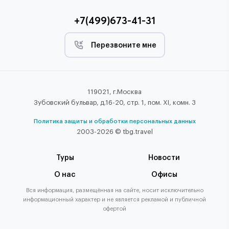
+7(499)673-41-31
Перезвоните мне
119021, г.Москва
Зубовский бульвар, д.16-20, стр. 1, пом. XI, комн. 3
Политика защиты и обработки персональных данных
2003-2026 © tbg.travel
Туры
Новости
О нас
Офисы
Вся информация, размещённая на сайте, носит исключительно
информационный характер и не является рекламой и публичной
офертой