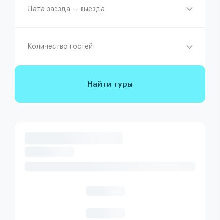
Дата заезда — выезда
Количество гостей
Найти туры