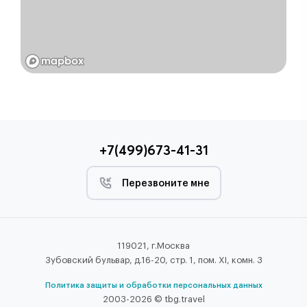
+7(499)673-41-31
Перезвоните мне
119021, г.Москва
Зубовский бульвар, д.16-20, стр. 1, пом. XI, комн. 3
Политика защиты и обработки персональных данных
2003-2026 © tbg.travel