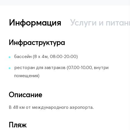
Информация
Услуги и питан
Инфраструктура
бассейн (8 х 4м, 08:00-20:00)
ресторан для завтраков (07.00-10.00, внутри
помещения)
Описание
В 48 км от международного аэропорта.
Пляж