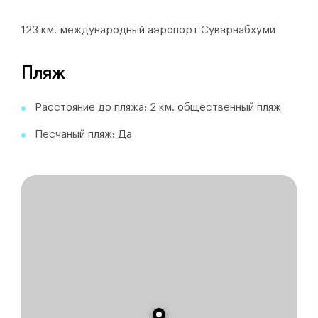
123 км. международный аэропорт Суварнабхуми
Пляж
Расстояние до пляжа: 2 км. общественный пляж
Песчаный пляж: Да