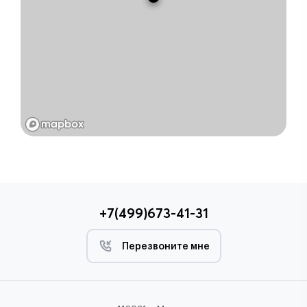
+7(499)673-41-31
Перезвоните мне