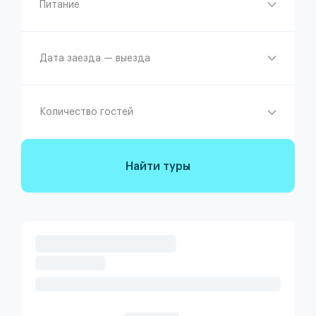
Питание
Дата заезда — выезда
Количество гостей
Найти туры