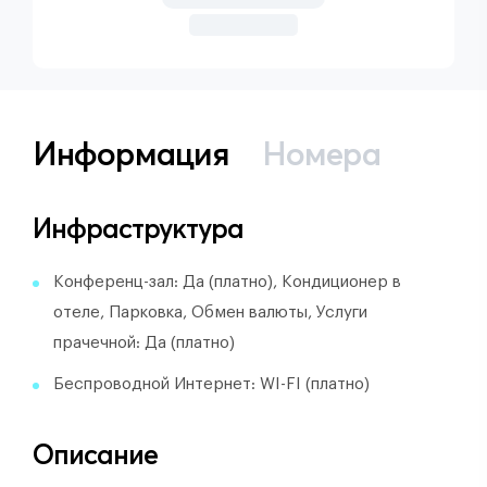
Информация
Номера
Инфраструктура
Конференц-зал: Да (платно), Кондиционер в
отеле, Парковка, Обмен валюты, Услуги
прачечной: Да (платно)
Беспроводной Интернет: WI-FI (платно)
Описание