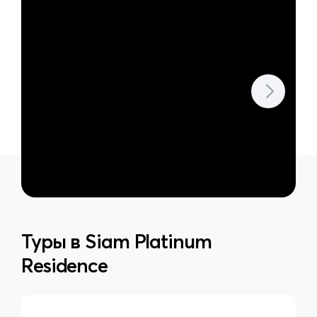
Туры в
Siam Platinum
Residence