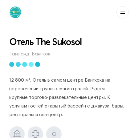
Отель The Sukosol
Таиланд, Бангкок
12 800 м². Отель в самом центре Бангкока на
пересечении крупных магистралей. Рядом —
крупные торгово-развлекательные центры. К
услугам гостей открытый бассейн с джакузи, бары,
рестораны и спа-центр.