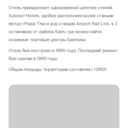
Отель принадлежит одноименной цепочке отелей
Sukosol Hotels, удобно расположен возле станции
метро Phaya Thai и ж/д станции Airport Rail Link, в 2
остановках от района Siam, где можно найти
основные торговые центры Бангкока.
Отель был построен в 1990 году.
Последний ремонт
был сделан в 1990 году.
Общая площадь территории составляет 12800