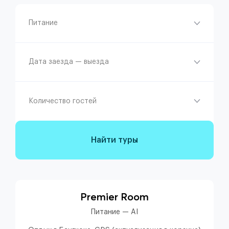
Питание
Дата заезда — выезда
Количество гостей
Найти туры
Premier Room
Питание — AI