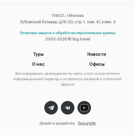
119021, г.Москва
Зубовский бульвар, д.16-20, стр. 1, пом. XI, комн. 3
Политика защиты и обработки персональных данных
2003-2026 © tbg.travel
Туры
Новости
О нас
Офисы
Вся информация, размещённая на сайте, носит исключительно
информационный характер и не является рекламой и публичной
офертой
Дизайн и разработка