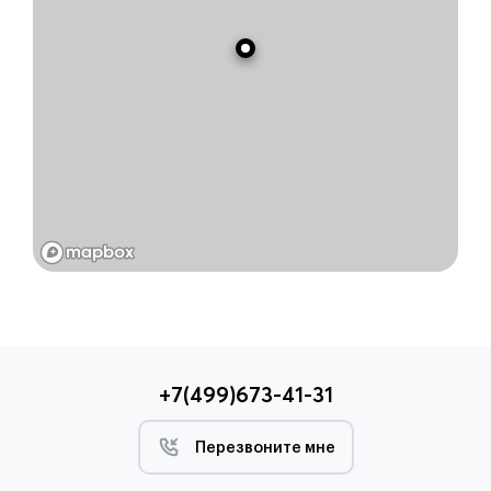
+7(499)673-41-31
Перезвоните мне