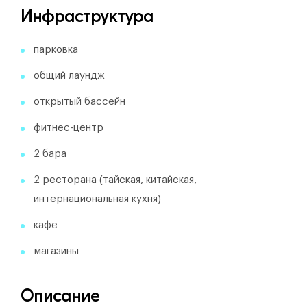
Инфраструктура
парковка
общий лаундж
открытый бассейн
фитнес-центр
2 бара
2 ресторана (тайская, китайская,
интернациональная кухня)
кафе
магазины
Описание