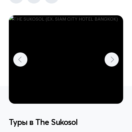
Туры в
The Sukosol