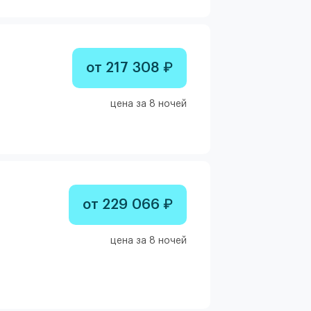
от 217 308 ₽
цена за 8 ночей
от 229 066 ₽
цена за 8 ночей