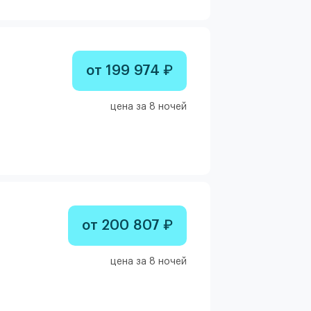
от 199 974 ₽
цена за 8 ночей
от 200 807 ₽
цена за 8 ночей