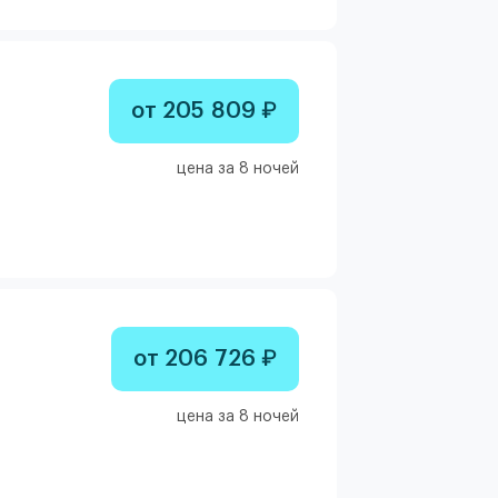
от 205 809 ₽
цена за 8 ночей
от 206 726 ₽
цена за 8 ночей