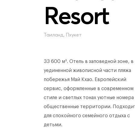
Resort
Таиланд, Пхукет
33 600 м². Отель в заповедной зоне, в
уединенной живописной части пляжа
побережья Май Кхао. Европейский
сервис, оформленные в современном
стиле и светлых тонах уютные номера
общественные территории. Подходи
для спокойного семейного отдыха с
детьми.