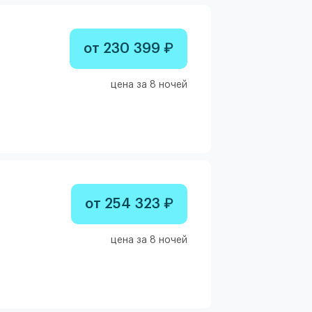
от 230 399 ₽
цена за 8 ночей
от 254 323 ₽
цена за 8 ночей