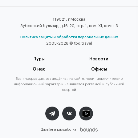
119021, г.Москва
Зубовский бульвар, д.16-20, стр. 1, пом. XI, комн. 3
Политика защиты и обработки персональных данных
2003-2026 © tbg.travel
Туры
Новости
О нас
Офисы
Вся информация, размещённая на сайте, носит исключительно
информационный характер и не является рекламой и публичной
офертой
Дизайн и разработка