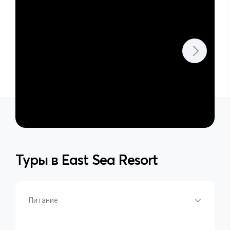
Туры в
East Sea Resort
Питание