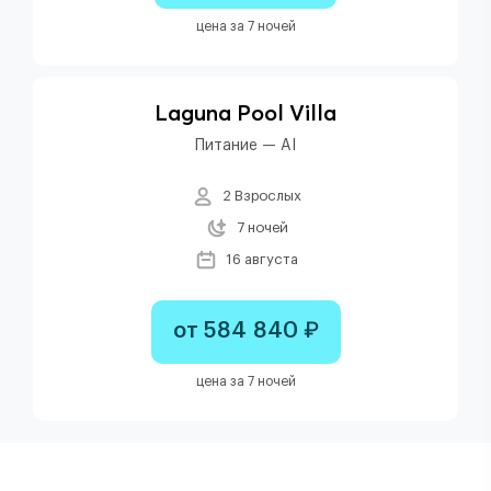
цена за 7 ночей
Laguna Pool Villa
Питание — AI
2 Взрослых
7 ночей
16 августа
от 584 840 ₽
цена за 7 ночей