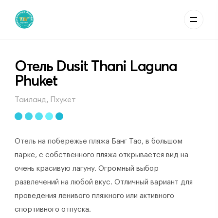
Отель Dusit Thani Laguna
Phuket
Таиланд, Пхукет
Отель на побережье пляжа Банг Тао, в большом
парке, с собственного пляжа открывается вид на
очень красивую лагуну. Огромный выбор
развлечений на любой вкус. Отличный вариант для
проведения ленивого пляжного или активного
спортивного отпуска.