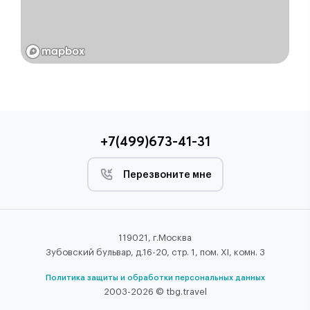
+7(499)673-41-31
Перезвоните мне
119021, г.Москва
Зубовский бульвар, д.16-20, стр. 1, пом. XI, комн. 3
Политика защиты и обработки персональных данных
2003-2026 © tbg.travel