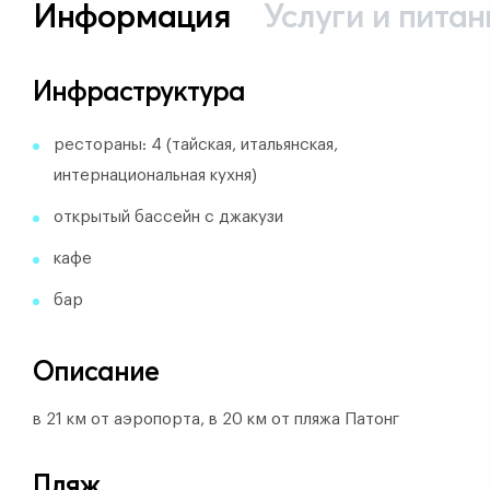
Информация
Услуги и питан
Инфраструктура
рестораны: 4 (тайская, итальянская,
интернациональная кухня)
открытый бассейн с джакузи
кафе
бар
Описание
в 21 км от аэропорта, в 20 км от пляжа Патонг
Пляж