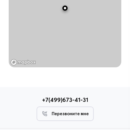
+7(499)673-41-31
Перезвоните мне