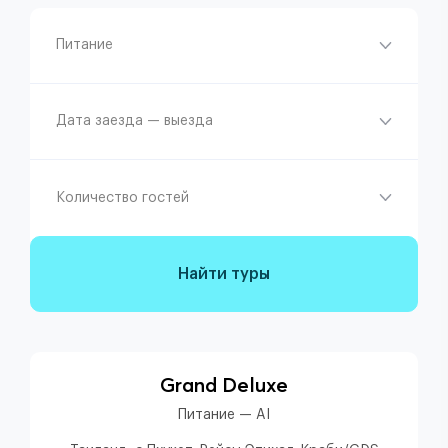
Питание
Дата заезда — выезда
Количество гостей
Найти туры
Grand Deluxe
Питание — AI