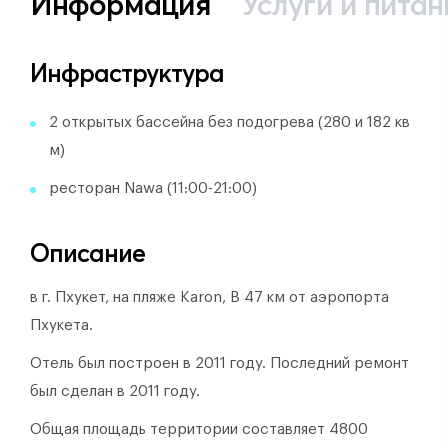
Информация
Услуги и питан
Инфраструктура
2 открытых бассейна без подогрева (280 и 182 кв
м)
ресторан Nawa (11:00-21:00)
Описание
в г. Пхукет, на пляже Karon, В 47 км от аэропорта
Пхукета.
Отель был построен в 2011 году.
Последний ремонт
был сделан в 2011 году.
Общая площадь территории составляет 4800