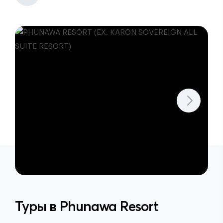
Туры в
Phunawa Resort