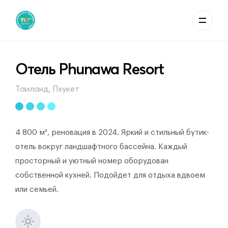
Отель Phunawa Resort
Таиланд, Пхукет
4 800 м², реновация в 2024. Яркий и стильный бутик-
отель вокруг ландшафтного бассейна. Каждый
просторный и уютный номер оборудован
собственной кухней. Подойдет для отдыха вдвоем
или семьей.