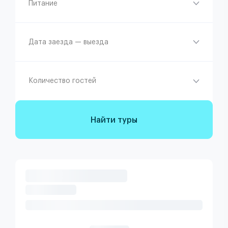
Питание
Дата заезда — выезда
Количество гостей
Найти туры