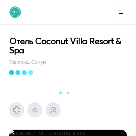
Отель Coconut Villa Resort &
Spa
Таиланд, Самуи