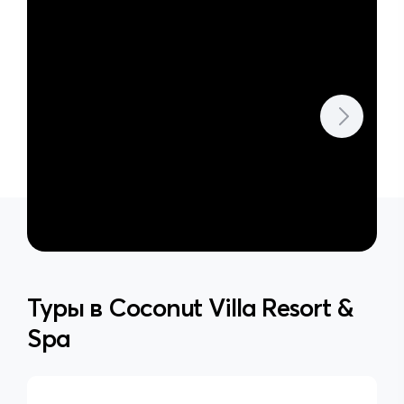
Туры в
Coconut Villa Resort &
Spa