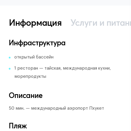
Информация
Услуги и питан
Инфраструктура
открытый бассейн
1 ресторан — тайская, международная кухни,
морепродукты
Описание
50 мин. — международный аэропорт Пхукет
Пляж