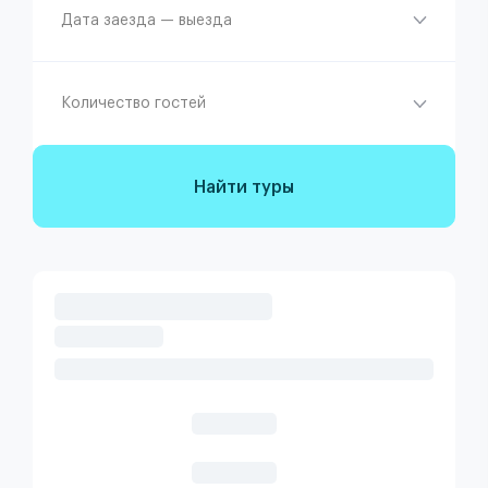
Дата заезда — выезда
Количество гостей
Найти туры