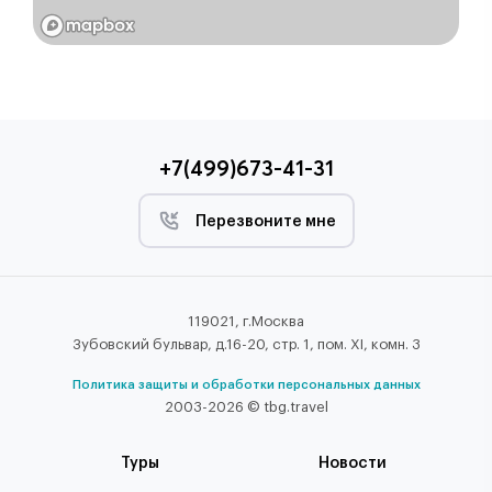
+7(499)673-41-31
Перезвоните мне
119021, г.Москва
Зубовский бульвар, д.16-20, стр. 1, пом. XI, комн. 3
Политика защиты и обработки персональных данных
2003-2026 © tbg.travel
Туры
Новости