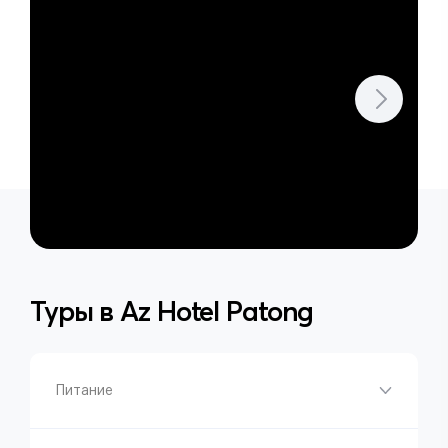
Туры в
Az Hotel Patong
Питание