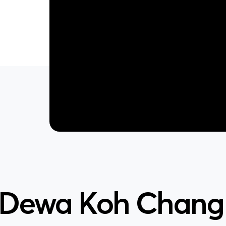
 Dewa Koh Chang