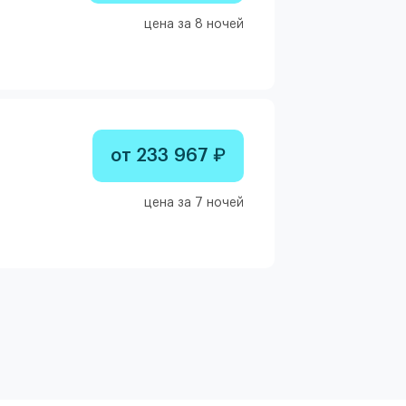
цена за 8 ночей
от 233 967 ₽
цена за 7 ночей