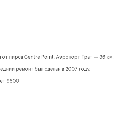
ы от пирса Centre Point. Аэропорт Трат — 36 км.
едний ремонт был сделан в 2007 году.
ет 9600