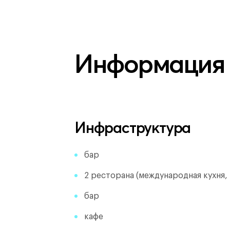
Информация
Инфраструктура
бар
2 ресторана (международная кухня,
бар
кафе