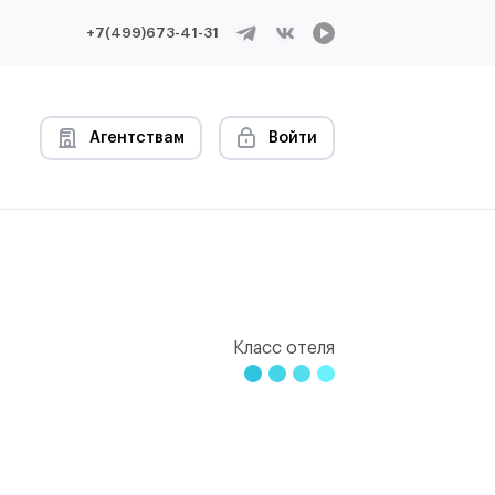
+7(499)673-41-31
Агентствам
Войти
Класс отеля