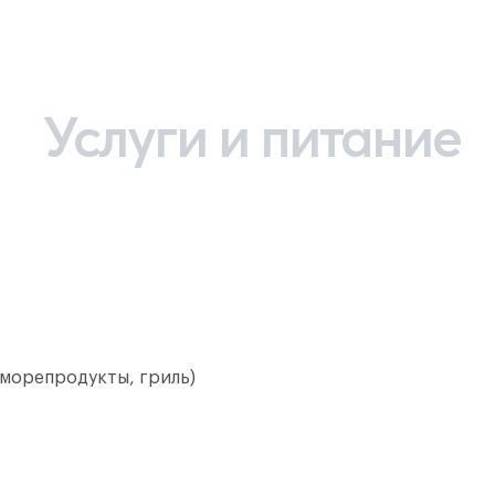
Услуги и питание
 морепродукты, гриль)