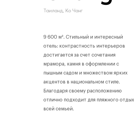
Таиланд, Ко Чанг
9 600 м². Стильный и интересный
отель: контрастность интерьеров
достигается за счет сочетания
мрамора, камня в оформлении с
пышным садом и множеством ярких
акцентов в национальном стиле.
Благодаря своему расположению
отлично подходит для пляжного отдых
всей семьей.