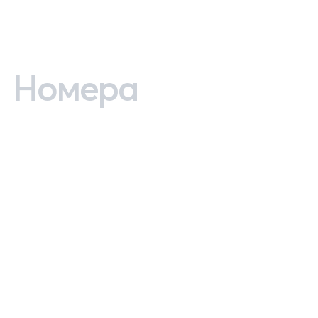
Номера