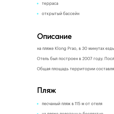
терраса
открытый бассейн
Описание
на пляже Klong Prao, в 30 минутах езд
Отель был построен в 2007 году.
Посл
Общая площадь территории составля
Пляж
песчаный пляж в 115 м от отеля