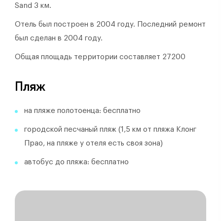
Sand 3 км.
Отель был построен в 2004 году.
Последний ремонт
был сделан в 2004 году.
Общая площадь территории составляет 27200
Пляж
на пляже полотоенца: бесплатно
городской песчаный пляж (1,5 км от пляжа Клонг
Прао, на пляже у отеля есть своя зона)
автобус до пляжа: бесплатно