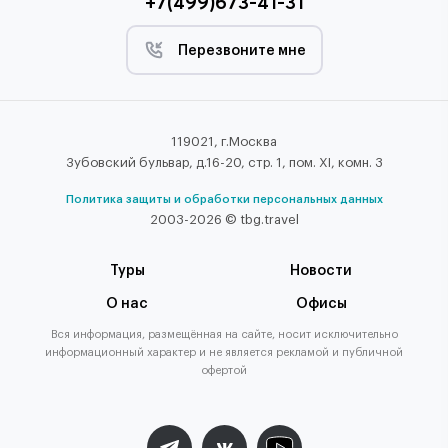
+7(499)673-41-31
Перезвоните мне
119021, г.Москва
Зубовский бульвар, д.16-20, стр. 1, пом. XI, комн. 3
Политика защиты и обработки персональных данных
2003-2026 © tbg.travel
Туры
Новости
О нас
Офисы
Вся информация, размещённая на сайте, носит исключительно
информационный характер и не является рекламой и публичной
офертой