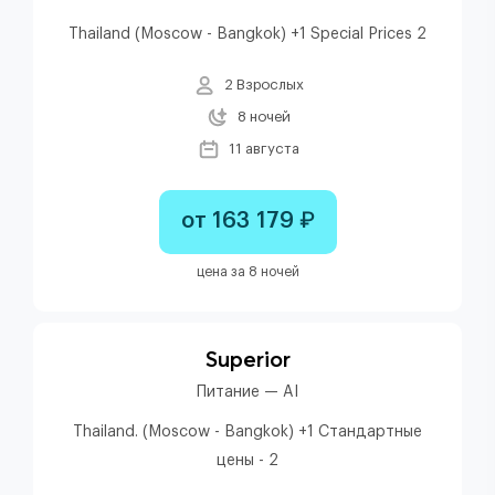
Thailand (Moscow - Bangkok) +1 Special Prices 2
2 Взрослых
8 ночей
11 августа
от 163 179 ₽
цена за 8 ночей
Superior
Питание — AI
Thailand. (Moscow - Bangkok) +1 Стандартные
цены - 2