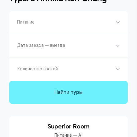
Питание
Дата заезда — выезда
Количество гостей
Найти туры
Superior Room
Питание — AI