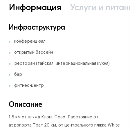
Информация
Услуги и питан
Инфраструктура
конференц-зал
открытый бассейн
ресторан (тайская, интернациональная кухня)
бар
фитнес-центр
Описание
1,5 км от пляжа Клонг Прао. Расстояние от
аэропорта Трат 20 км, от центрального пляжа White