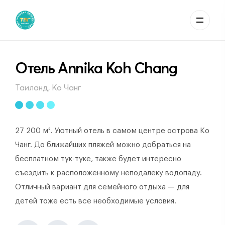
Отель Annika Koh Chang
Таиланд, Ко Чанг
27 200 м². Уютный отель в самом центре острова Ко
Чанг. До ближайших пляжей можно добраться на
бесплатном тук-туке, также будет интересно
съездить к расположенному неподалеку водопаду.
Отличный вариант для семейного отдыха — для
детей тоже есть все необходимые условия.