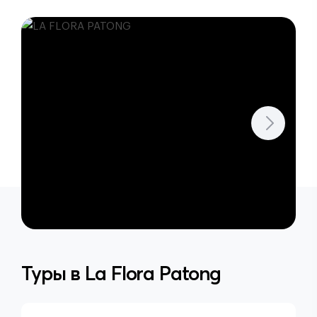
Туры в
La Flora Patong