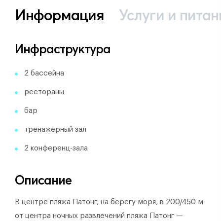
Информация
Услуги и питан
Инфраструктура
2 бассейна
рестораны
бар
тренажерный зал
2 конференц-зала
Описание
В центре пляжа Патонг, на берегу моря, в 200/450 м
от центра ночных развлечений пляжа Патонг —