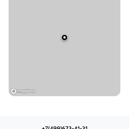
+7(499)673-41-31