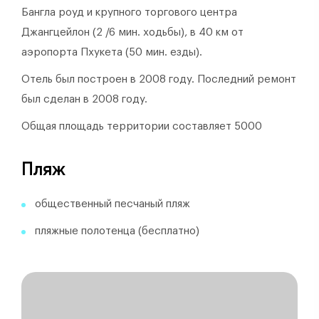
Бангла роуд и крупного торгового центра
Джангцейлон (2 /6 мин. ходьбы), в 40 км от
аэропорта Пхукета (50 мин. езды).
Отель был построен в 2008 году.
Последний ремонт
был сделан в 2008 году.
Общая площадь территории составляет 5000
Пляж
общественный песчаный пляж
пляжные полотенца (бесплатно)