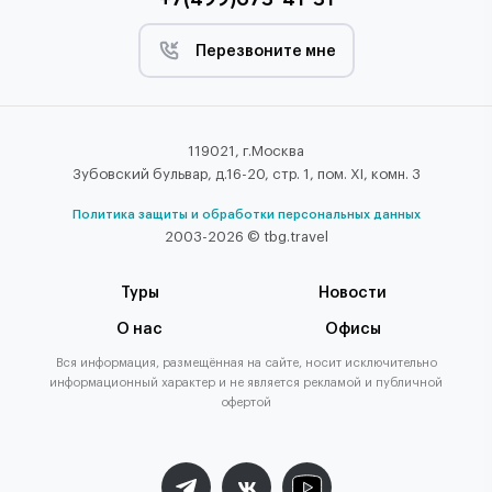
Перезвоните мне
119021, г.Москва
Зубовский бульвар, д.16-20, стр. 1, пом. XI, комн. 3
Политика защиты и обработки персональных данных
2003-2026 © tbg.travel
Туры
Новости
О нас
Офисы
Вся информация, размещённая на сайте, носит исключительно
информационный характер и не является рекламой и публичной
офертой