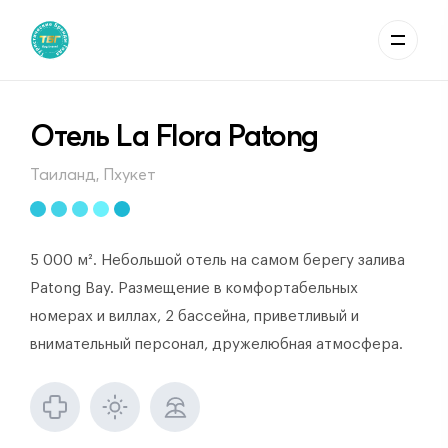
Отель La Flora Patong
Таиланд, Пхукет
5 000 м². Небольшой отель на самом берегу залива
Patong Bay. Размещение в комфортабельных
номерах и виллах, 2 бассейна, приветливый и
внимательный персонал, дружелюбная атмосфера.