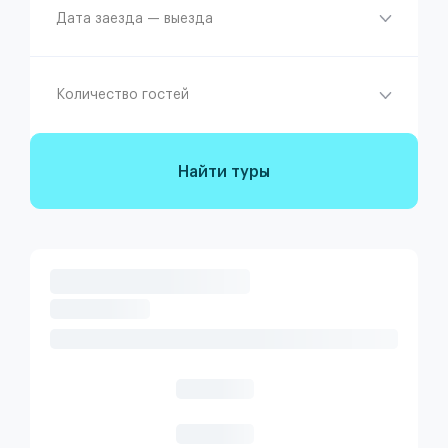
Дата заезда — выезда
Количество гостей
Найти туры