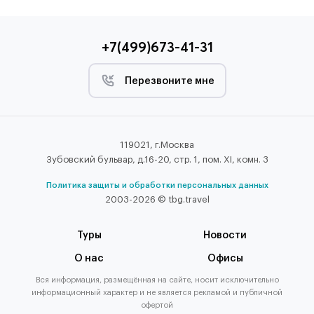
+7(499)673-41-31
Перезвоните мне
119021, г.Москва
Зубовский бульвар, д.16-20, стр. 1, пом. XI, комн. 3
Политика защиты и обработки персональных данных
2003-2026 © tbg.travel
Туры
Новости
О нас
Офисы
Вся информация, размещённая на сайте, носит исключительно
информационный характер и не является рекламой и публичной
офертой