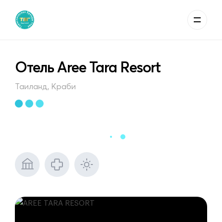
Отель Aree Tara Resort
Таиланд, Краби