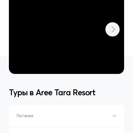
Туры в
Aree Tara Resort
Питание