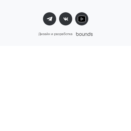
Дизайн и разработка