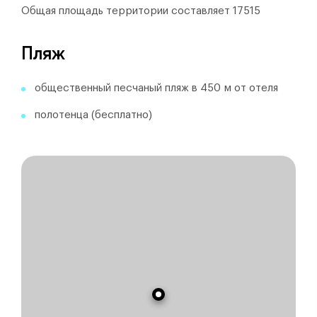
Общая площадь территории составляет 17515
Пляж
общественный песчаный пляж в 450 м от отеля
полотенца (бесплатно)