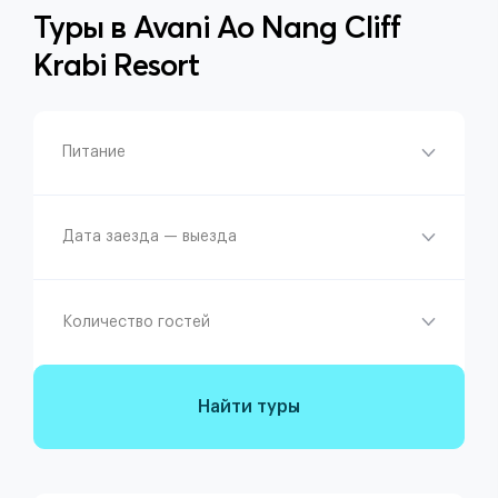
Туры в
Avani Ao Nang Cliff
Krabi Resort
Питание
Дата заезда — выезда
Количество гостей
Найти туры