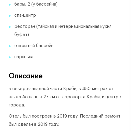
бары: 2 (у бассейна)
спа-центр
ресторан (тайская и интернациональная кухня,
буфет)
открытый бассейн
парковка
Описание
в северо-западной части Краби, в 450 метрах от
пляжа Ао нанг, в 27 км от аэропорта Краби, в центре
города.
Отель был построен в 2019 году.
Последний ремонт
был сделан в 2019 году.