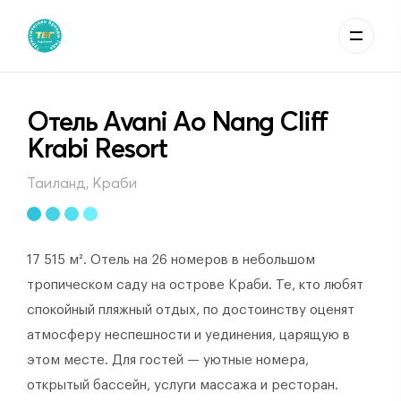
Отель Avani Ao Nang Cliff
Krabi Resort
Таиланд, Краби
17 515 м². Отель на 26 номеров в небольшом
тропическом саду на острове Краби. Те, кто любят
спокойный пляжный отдых, по достоинству оценят
атмосферу неспешности и уединения, царящую в
этом месте. Для гостей — уютные номера,
открытый бассейн, услуги массажа и ресторан.