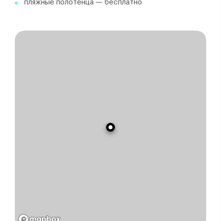
пляжные полотенца — бесплатно