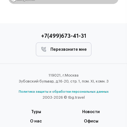
+7(499)673-41-31
Перезвоните мне
119021, г.Москва
Зубовский бульвар, д.16-20, стр. 1, пом. XI, комн. 3
Политика защиты и обработки персональных данных
2003-2026 © tbg.travel
Туры
Новости
О нас
Офисы