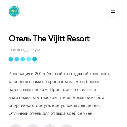
Отель The Vijitt Resort
Таиланд, Пхукет
Реновация в 2025. Уютный коттеджный комплекс,
расположенный на красивом пляже с белым
бархатным песком. Просторные стильные
апартаменты в тайском стиле. Большой выбор
спортивного досуга, все условия для детей.
Отличный отель для отдыха всей семьей.