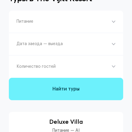
Питание
Дата заезда — выезда
Количество гостей
Найти туры
Deluxe Villa
Питание — AI