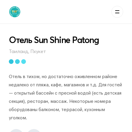
Отель Sun Shine Patong
Таиланд, Пхукет
Отель в тихом, но достаточно оживленном районе
недалеко от пляжа, кафе, магазинов и т.д. Для гостей
— открытый бассейн с пресной водой (есть детская
секция), ресторан, массаж. Некоторые номера
оборудованы балконом, террасой, кухонным
уголком.