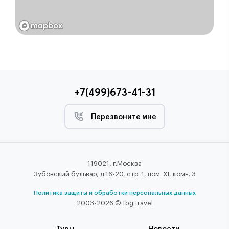
+7(499)673-41-31
Перезвоните мне
119021, г.Москва
Зубовский бульвар, д.16-20, стр. 1, пом. XI, комн. 3
Политика защиты и обработки персональных данных
2003-2026 © tbg.travel