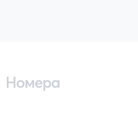
Номера