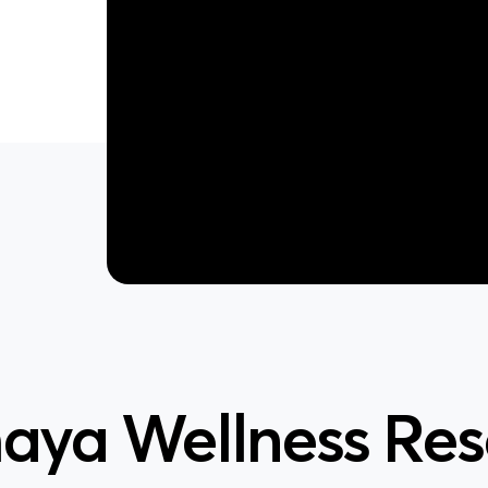
ya Wellness Res