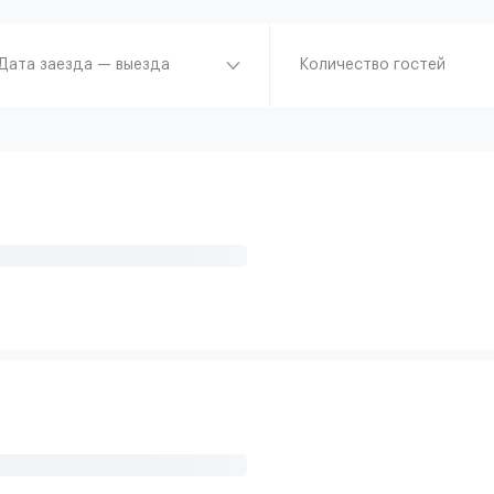
Дата заезда — выезда
Количество гостей