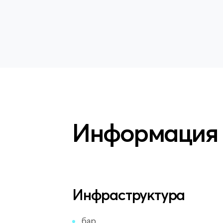
Информация
Инфраструктура
бар