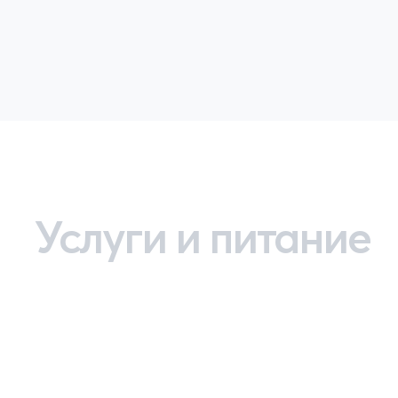
Услуги и питание