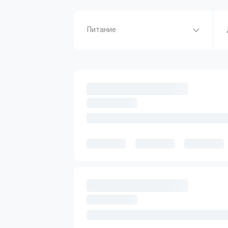
Питание