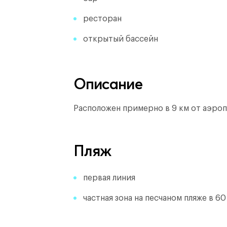
ресторан
открытый бассейн
Описание
Расположен примерно в 9 км от аэроп
Пляж
первая линия
частная зона на песчаном пляже в 60