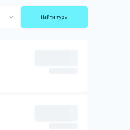
Найти туры