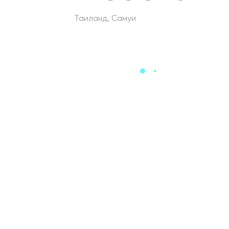
Таиланд, Самуи