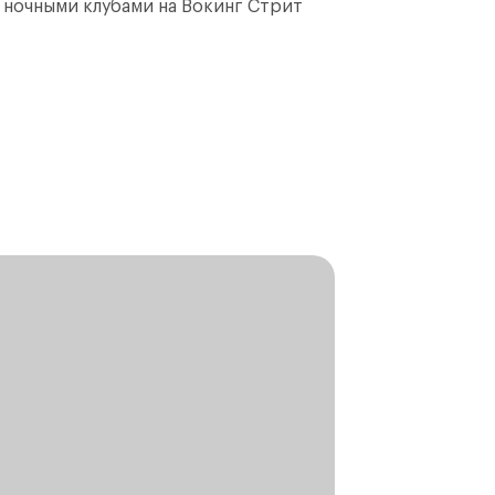
и ночными клубами на Вокинг Стрит