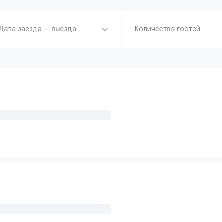
Дата заезда — выезда
Количество гостей