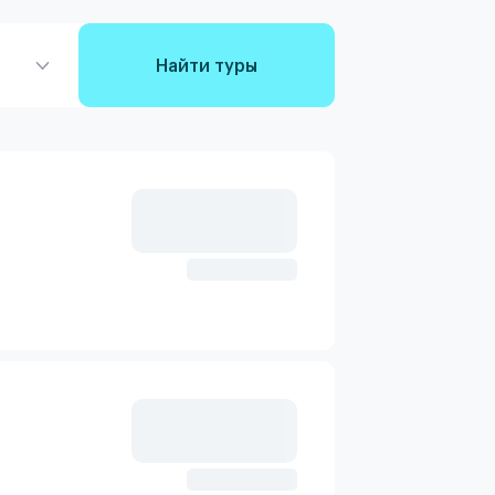
Найти туры