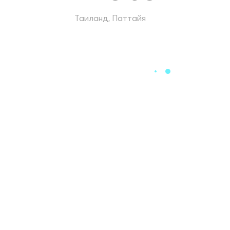
Таиланд, Паттайя