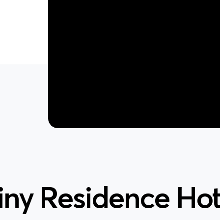
iny Residence Hot