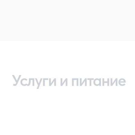
Услуги и питание