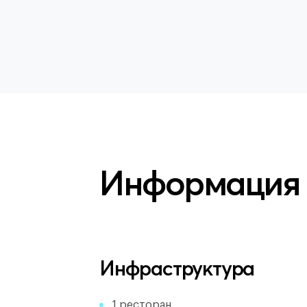
Информация
Инфраструктура
1 ресторан