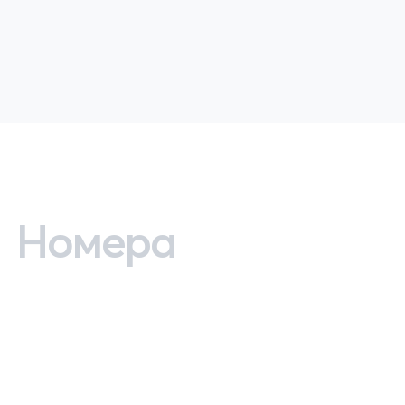
Номера