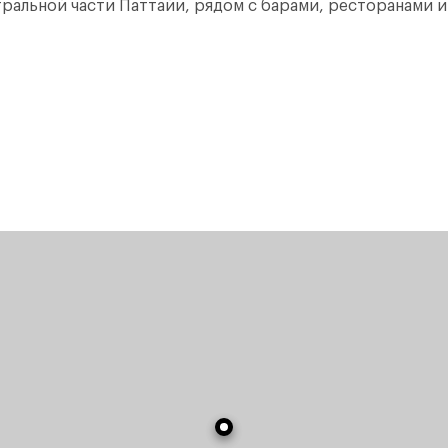
нтральной части Паттайи, рядом с барами, ресторанами 