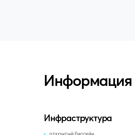
Информация
Инфраструктура
открытый бассейн