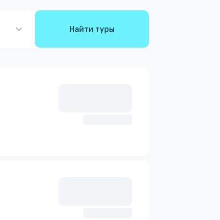
Найти туры