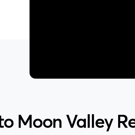
to Moon Valley Re