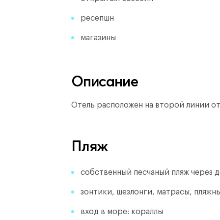
ресепшн
магазины
Описание
Отель расположен на второй линии от 
Пляж
собственный песчаный пляж через 
зонтики, шезлонги, матрасы, пляжн
вход в море: кораллы