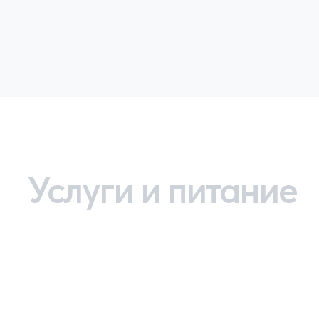
Услуги и питание