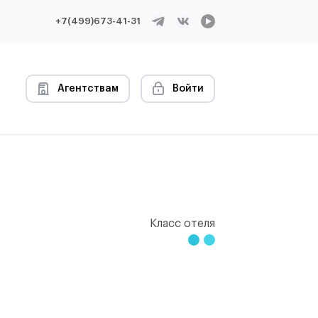
+7(499)673-41-31
Агентствам
Войти
Класс отеля