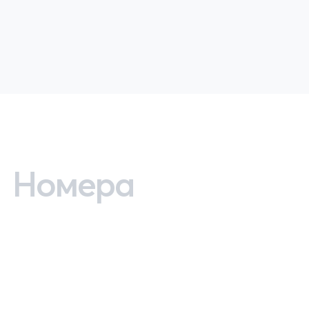
Номера