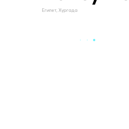
Египет, Хургада