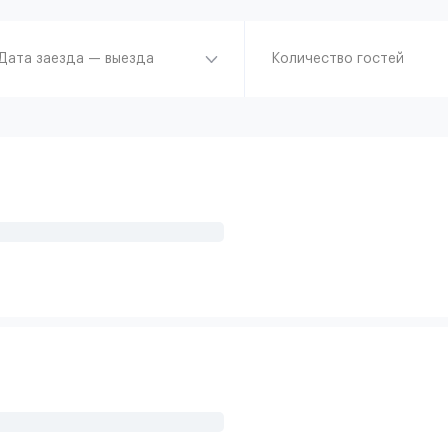
Дата заезда — выезда
Количество гостей