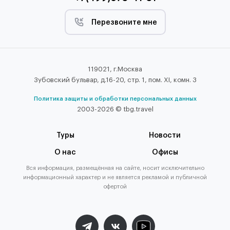
Перезвоните мне
119021, г.Москва
Зубовский бульвар, д.16-20, стр. 1, пом. XI, комн. 3
Политика защиты и обработки персональных данных
2003-2026 © tbg.travel
Туры
Новости
О нас
Офисы
Вся информация, размещённая на сайте, носит исключительно
информационный характер и не является рекламой и публичной
офертой