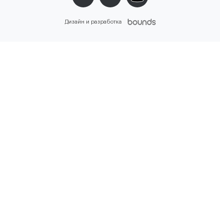
Дизайн и разработка