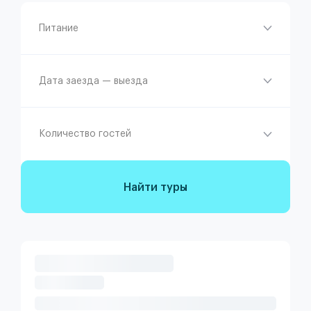
Питание
Дата заезда — выезда
Количество гостей
Найти туры