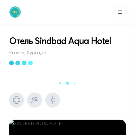
Отель Sindbad Aqua Hotel
Египет, Хургада