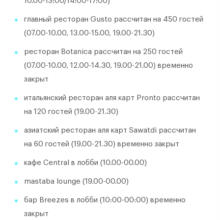
10.00-13:00/14:00-17:00)
главный ресторан Gusto рассчитан на 450 гостей
(07.00-10.00, 13.00-15.00, 19.00-21.30)
ресторан Botanica рассчитан на 250 гостей
(07.00-10.00, 12.00-14.30, 19.00-21.00) временно
закрыт
итальянский ресторан аля карт Pronto рассчитан
на 120 гостей (19.00-21.30)
азиатский ресторан аля карт Sawatdi рассчитан
на 60 гостей (19.00-21.30) временно закрыт
кафе Central в лобби (10.00-00.00)
mastaba lounge (19.00-00.00)
бар Breezes в лобби (10:00-00:00) временно
закрыт