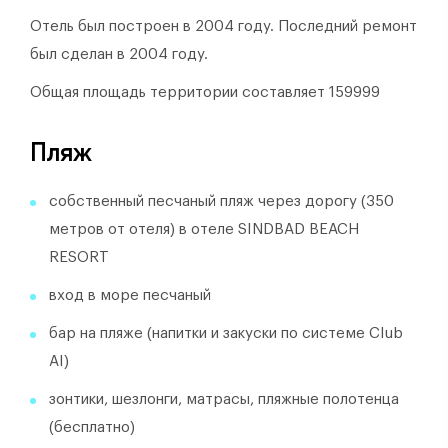
Отель был построен в 2004 году.
Последний ремонт
был сделан в 2004 году.
Общая площадь территории составляет 159999
Пляж
собственный песчаный пляж через дорогу (350
метров от отеля) в отеле SINDBAD BEACH
RESORT
вход в море песчаный
бар на пляже (напитки и закуски по системе Club
AI)
зонтики, шезлонги, матрасы, пляжные полотенца
(бесплатно)