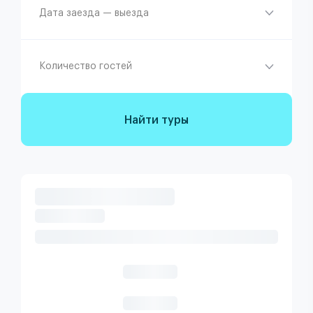
Дата заезда — выезда
Количество гостей
Найти туры