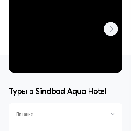
Туры в
Sindbad Aqua Hotel
Питание