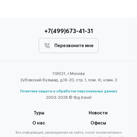
+7(499)673-41-31
Перезвоните мне
119021, г.Москва
Зубовский бульвар, д.16-20, стр. 1, пом. XI, комн. 3
Политика защиты и обработки персональных данных
2003-2026 © tbg.travel
Туры
Новости
О нас
Офисы
Вся информация, размещённая на сайте, носит исключительно