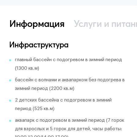
Информация
Услуги и питан
Инфраструктура
главный бассейн с подогревом в зимний период
(1300 кв.м)
бассейн с волнами и аквапарком без подогрева в
зимний период (2200 кв.м)
2 детских бассейна с подогревом в зимний
период (525 кв.м)
аквапарк с подогревом в зимний период (7 горок
для взрослых и 5 горок для детей, часы работы: