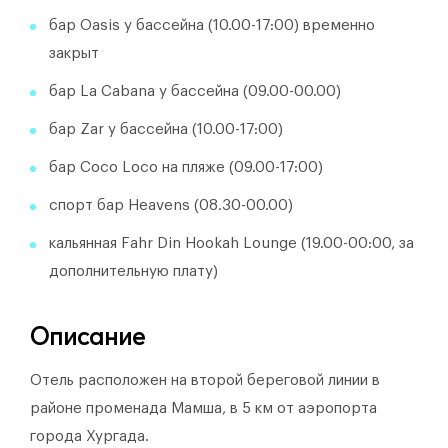
бар Oasis у бассейна (10.00-17:00) временно
закрыт
бар La Cabana у бассейна (09.00-00.00)
бар Zar у бассейна (10.00-17:00)
бар Coco Loco на пляже (09.00-17:00)
спорт бар Heavens (08.30-00.00)
кальянная Fahr Din Hookah Lounge (19.00-00:00, за
дополнительную плату)
Описание
Отель расположен на второй береговой линии в
районе променада Мамша, в 5 км от аэропорта
города Хургада.