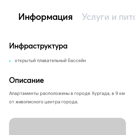
Информация
Услуги и пит
Инфраструктура
открытый плавательный бассейн
Описание
Апартаменты расположены в городе Хургада, в 9 км
от живописного центра города.