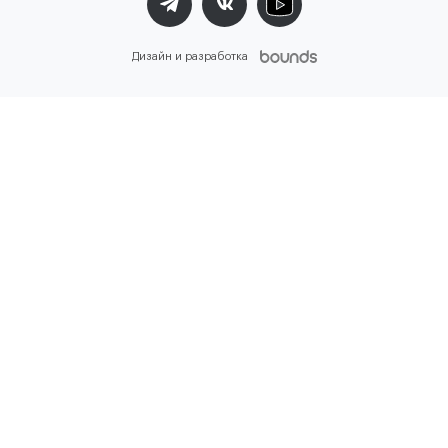
Дизайн и разработка