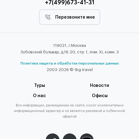
+7(499)673-41-31
Перезвоните мне
119021, г.Москва
Зубовский бульвар, д.16-20, стр. 1, пом. XI, комн. 3
Политика защиты и обработки персональных данных
2003-2026 © tbg.travel
Туры
Новости
О нас
Офисы
Вся информация, размещённая на сайте, носит исключительно
информационный характер и не является рекламой и публичной
офертой