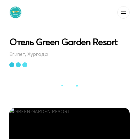
Отель Green Garden Resort
Египет, Хургада