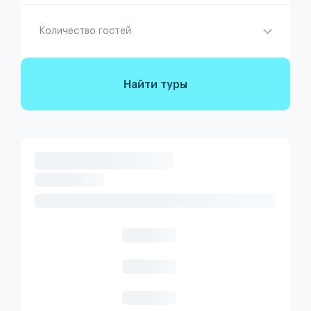
Количество гостей
Найти туры