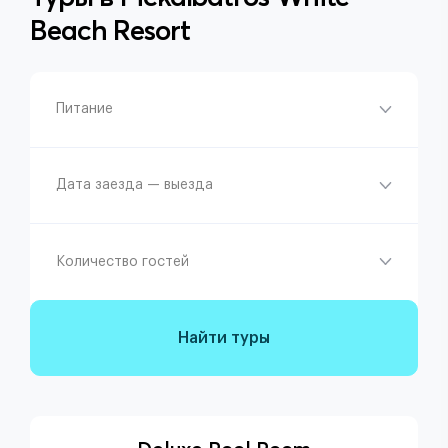
Beach Resort
Питание
Дата заезда — выезда
Количество гостей
Найти туры