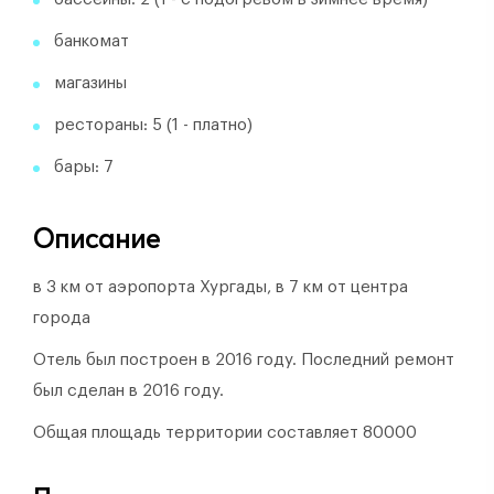
банкомат
магазины
рестораны: 5 (1 - платно)
бары: 7
Описание
в 3 км от аэропорта Хургады, в 7 км от центра
города
Отель был построен в 2016 году.
Последний ремонт
был сделан в 2016 году.
Общая площадь территории составляет 80000