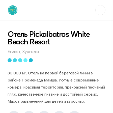
Отель Pickalbatros White
Beach Resort
Египет, Хургада
80 000 м². Отель на первой береговой линии в
районе Променада Мамша. Уютные современные
номера, красивая территория, прекрасный песчаный
пляж, качественное питание и достойный сервис.
Масса развлечений для детей и взрослых.