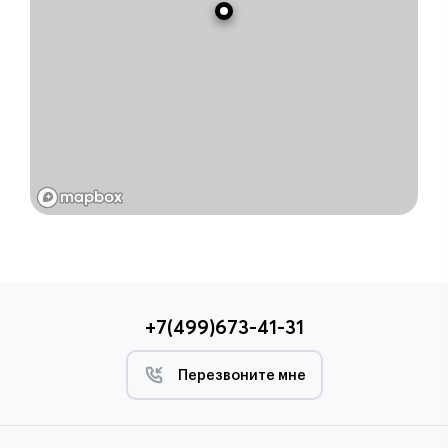
+7(499)673-41-31
Перезвоните мне