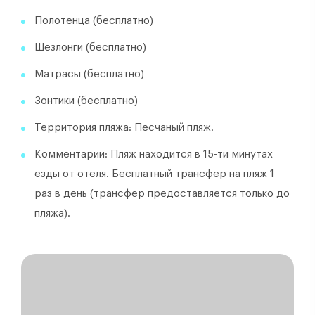
Полотенца (бесплатно)
Шезлонги (бесплатно)
Матрасы (бесплатно)
Зонтики (бесплатно)
Территория пляжа: Песчаный пляж.
Комментарии: Пляж находится в 15-ти минутах
езды от отеля. Бесплатный трансфер на пляж 1
раз в день (трансфер предоставляется только до
пляжа).