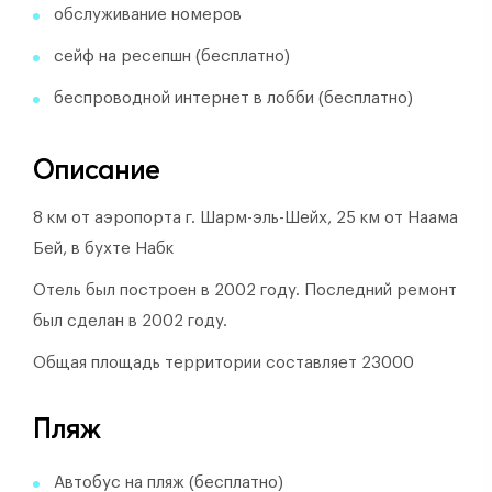
обслуживание номеров
сейф на ресепшн (бесплатно)
беспроводной интернет в лобби (бесплатно)
Описание
8 км от аэропорта г. Шарм-эль-Шейх, 25 км от Наама
Бей, в бухте Набк
Отель был построен в 2002 году.
Последний ремонт
был сделан в 2002 году.
Общая площадь территории составляет 23000
Пляж
Автобус на пляж (бесплатно)