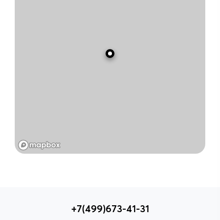
+7(499)673-41-31