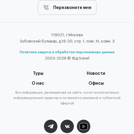
Перезвоните мне
119021, г.Москва
Зубовский бульвар, д.16-20, стр. 1, пом. XI, комн. 3
Политика защиты и обработки персональных данных
2003-2026 © tbg.travel
Туры
Новости
О нас
Офисы
Вся информация, размещённая на сайте, носит исключительно
информационный характер и не является рекламой и публичной
офертой