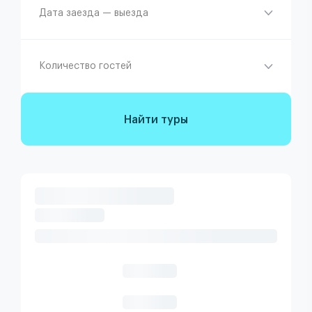
Дата заезда — выезда
Количество гостей
Найти туры