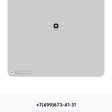
+7(499)673-41-31