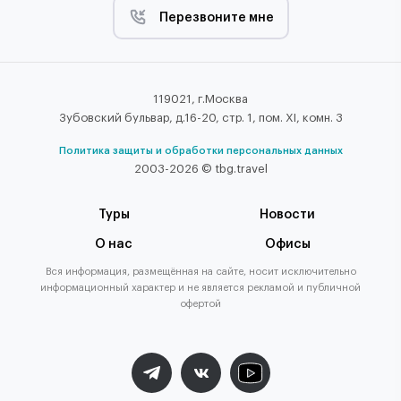
Перезвоните мне
119021, г.Москва
Зубовский бульвар, д.16-20, стр. 1, пом. XI, комн. 3
Политика защиты и обработки персональных данных
2003-2026 © tbg.travel
Туры
Новости
О нас
Офисы
Вся информация, размещённая на сайте, носит исключительно
информационный характер и не является рекламой и публичной
офертой