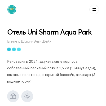
Отель Uni Sharm Aqua Park
Египет, Шарм-Эль-Шейх
Реновация в 2024, двухэтажные корпуса,
собственный песчаный пляж в 1,5 км (5 минут езды),
пляжные полотенца, открытый бассейн, аквапарк (3
водные горки)