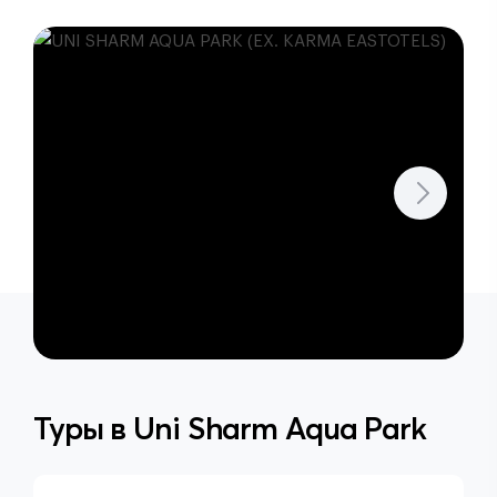
Туры в
Uni Sharm Aqua Park