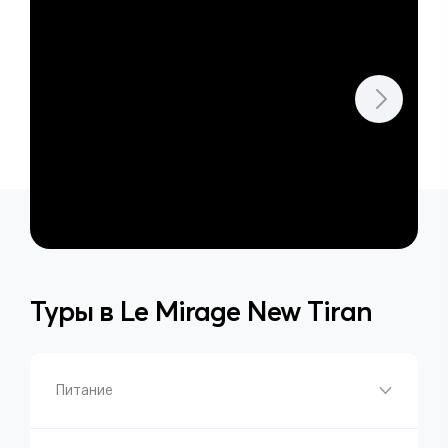
Туры в
Le Mirage New Tiran
Питание