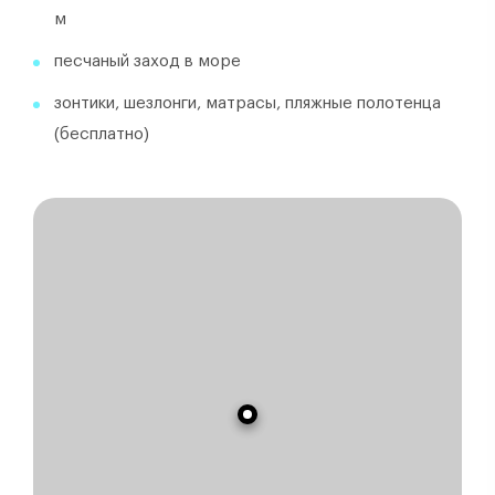
м
песчаный заход в море
зонтики, шезлонги, матрасы, пляжные полотенца
(бесплатно)