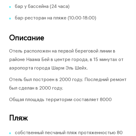
бар у бассейна (24 часа)
бар-ресторан на пляже (10:00-18:00)
Описание
Отель расположен на первой береговой линии в
районе Наама Бей в центре города, в 15 минутах от
аэропорта города Шарм Эль Шейх.
Отель был построен в 2000 году.
Последний ремонт
был сделан в 2000 году.
Общая площадь территории составляет 8000
Пляж
собственный песчаный пляж протяженностью 80