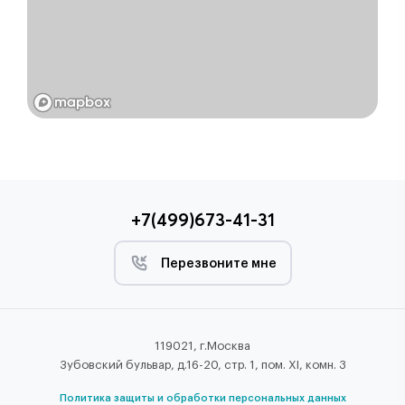
+7(499)673-41-31
Перезвоните мне
119021, г.Москва
Зубовский бульвар, д.16-20, стр. 1, пом. XI, комн. 3
Политика защиты и обработки персональных данных