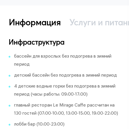
Информация
Услуги и питан
Инфраструктура
бассейн для взрослых без подогрева в зимний
период
детский бассейн без подогрева в зимний период
4 детские водные горки без подогрева в зимний
период (часы работы: 09:00-17:00)
главный ресторан Le Мirage Caffe рассчитан на
130 гостей (07:00-10:00, 13:00-15:00, 19:00-22:00)
лобби бар (10:00-23:00)