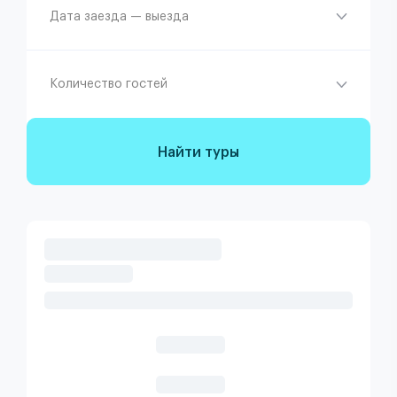
Дата заезда — выезда
Количество гостей
Найти туры