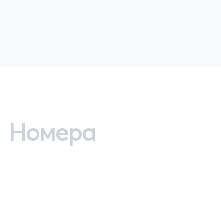
Номера