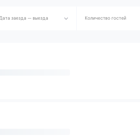
Дата заезда — выезда
Количество гостей