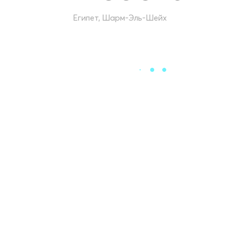
Египет, Шарм-Эль-Шейх