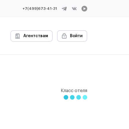
+7(499)673-41-31
Агентствам
Войти
Класс отеля