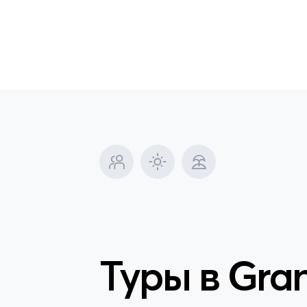
Туры в
Gran