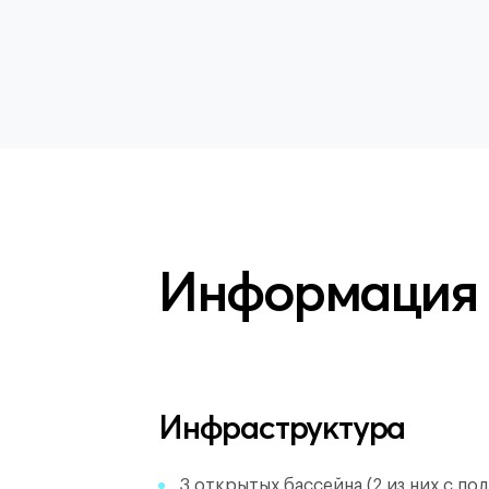
Информация
Инфраструктура
3 открытых бассейна (2 из них с по