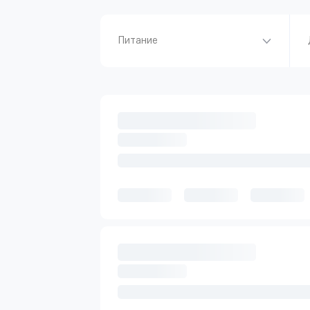
Питание