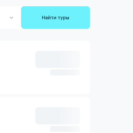
Найти туры