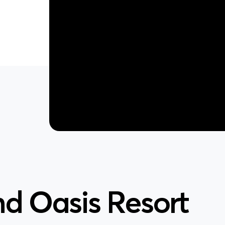
d Oasis Resort