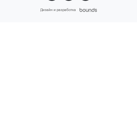
Дизайн и разработка