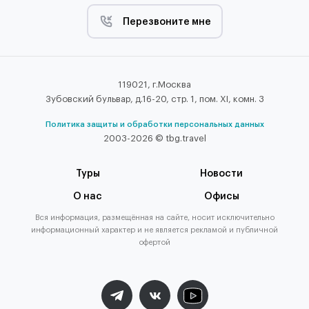
Перезвоните мне
119021, г.Москва
Зубовский бульвар, д.16-20, стр. 1, пом. XI, комн. 3
Политика защиты и обработки персональных данных
2003-2026 © tbg.travel
Туры
Новости
О нас
Офисы
Вся информация, размещённая на сайте, носит исключительно
информационный характер и не является рекламой и публичной
офертой