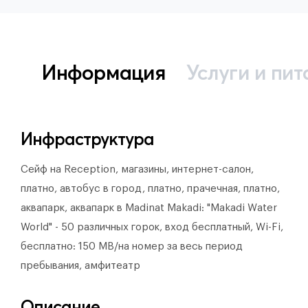
Информация
Услуги и пит
Инфраструктура
Сейф на Reception, магазины, интернет-салон,
платно, автобус в город, платно, прачечная, платно,
аквапарк, аквапарк в Madinat Makadi: "Makadi Water
World" - 50 различных горок, вход бесплатный, Wi-Fi,
бесплатно: 150 MB/на номер за весь период
пребывания, амфитеатр
Описание