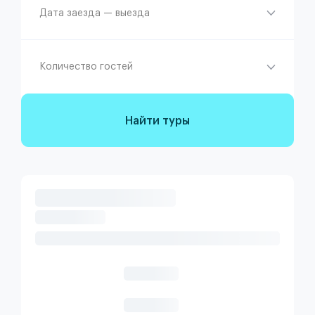
Дата заезда — выезда
Количество гостей
Найти туры