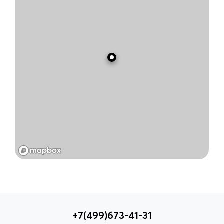
+7(499)673-41-31