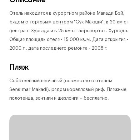
Отель находится в курортном районе Макади Бэй,
рядом с торговым центром "Сук Макади", в 30 км от
центра г. Хургада и в 25 км от аэропорта г. Хургада.
Общая площадь отеля - 15 000 кв.м. Дата открытия -
2000 г., дата последнего ремонта - 2008 г.
Пляж
Собственный песчаный (совместно с отелем
Sensimar Makadi), рядом коралловый риф. Пляжные
полотенца, зонтики и шезлонги – бесплатно.