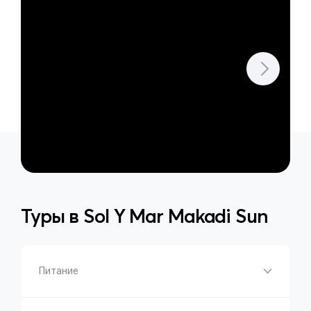
Туры в
Sol Y Mar Makadi Sun
Питание