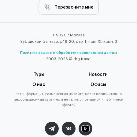
Перезвоните мне
119021, г.Москва
Зубовский бульвар, д.16-20, стр. 1, пом. XI, комн. 3
Политика защиты и обработки персональных данных
2003-2026 © tbg.travel
Туры
Новости
О нас
Офисы
Вся информация, размещённая на сайте, носит исключительно
информационный характер и не является рекламой и публичной
офертой