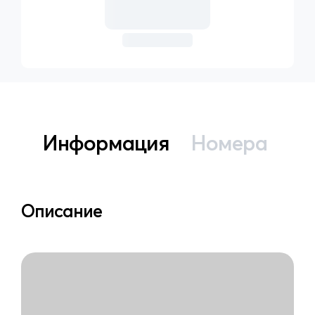
Информация
Номера
Описание