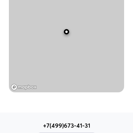
+7(499)673-41-31