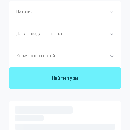
Питание
Дата заезда — выезда
Количество гостей
Найти туры