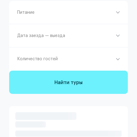
Питание
Дата заезда — выезда
Количество гостей
Найти туры