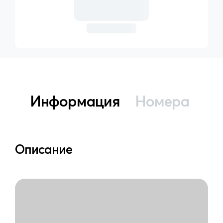
Информация
Номера
Описание