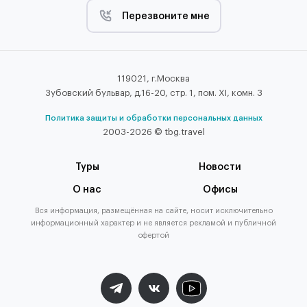
Перезвоните мне
119021, г.Москва
Зубовский бульвар, д.16-20, стр. 1, пом. XI, комн. 3
Политика защиты и обработки персональных данных
2003-2026 © tbg.travel
Туры
Новости
О нас
Офисы
Вся информация, размещённая на сайте, носит исключительно
информационный характер и не является рекламой и публичной
офертой