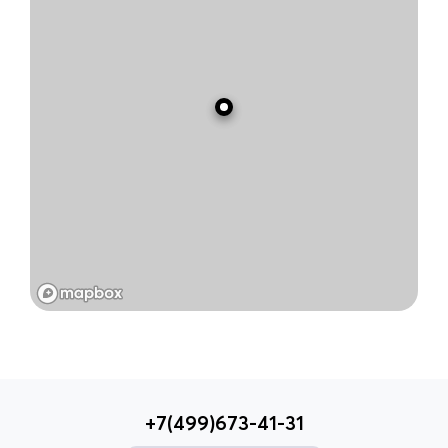
+7(499)673-41-31