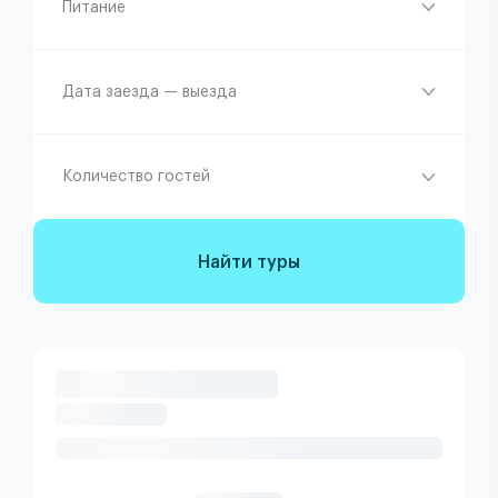
Питание
Дата заезда — выезда
Количество гостей
Найти туры