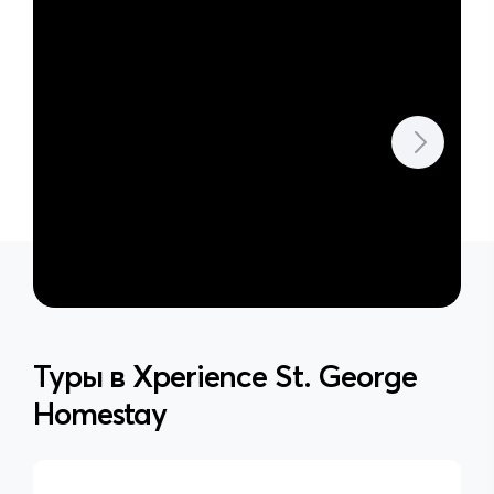
Туры в
Xperience St. George
Homestay