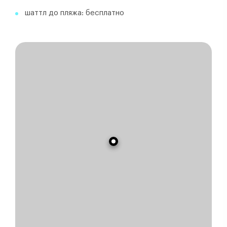
шаттл до пляжа: бесплатно