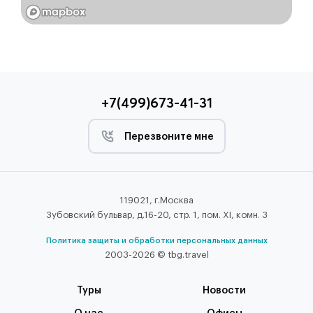
+7(499)673-41-31
Перезвоните мне
119021, г.Москва
Зубовский бульвар, д.16-20, стр. 1, пом. XI, комн. 3
Политика защиты и обработки персональных данных
2003-2026 © tbg.travel
Туры
Новости