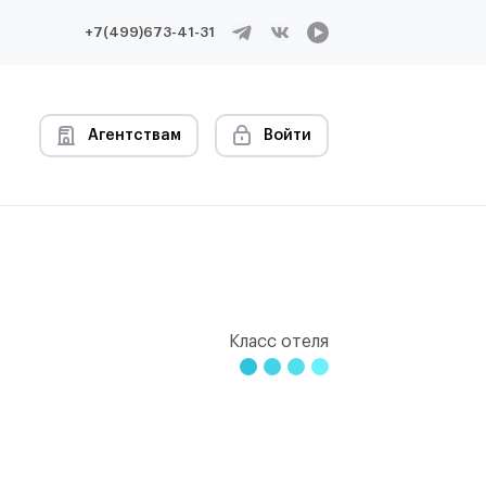
+7(499)673-41-31
Агентствам
Войти
Класс отеля