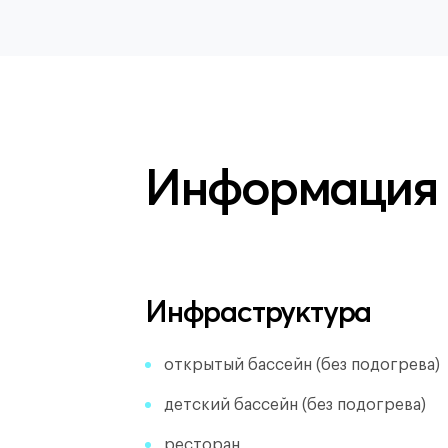
Информация
Инфраструктура
открытый бассейн (без подогрева)
детский бассейн (без подогрева)
ресторан