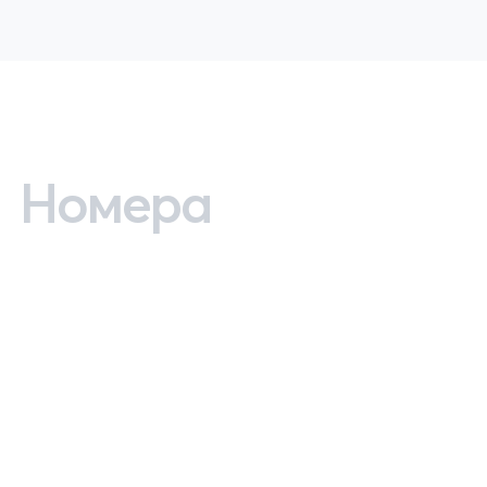
Номера