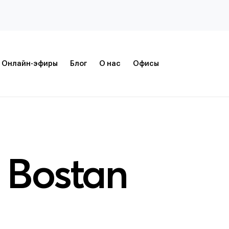
Онлайн-эфиры
Блог
О нас
Офисы
 Bostan