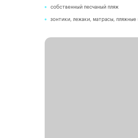
собственный песчаный пляж
зонтики, лежаки, матрасы, пляжные