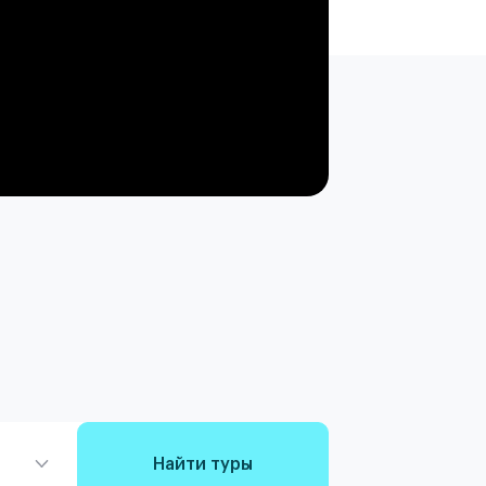
Найти туры