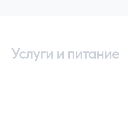
Услуги и питание