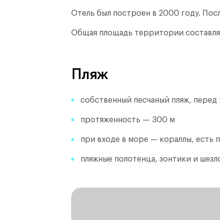
Отель был построен в 2000 году.
Посл
Общая площадь территории составл
Пляж
собственный песчаный пляж, перед
протяженность — 300 м
при входе в море — кораллы, есть 
пляжные полотенца, зонтики и шезл