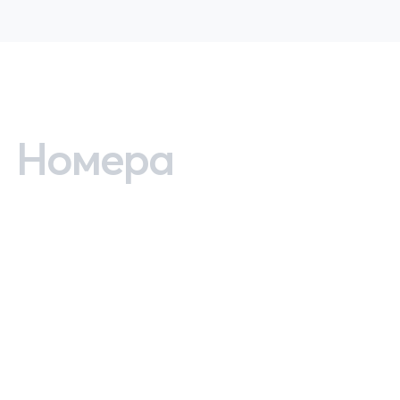
Номера