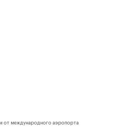
8 км от международного аэропорта