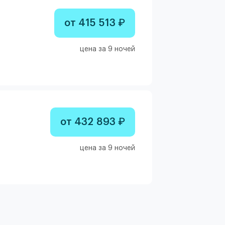
от 415 513 ₽
цена за 9 ночей
от 432 893 ₽
цена за 9 ночей