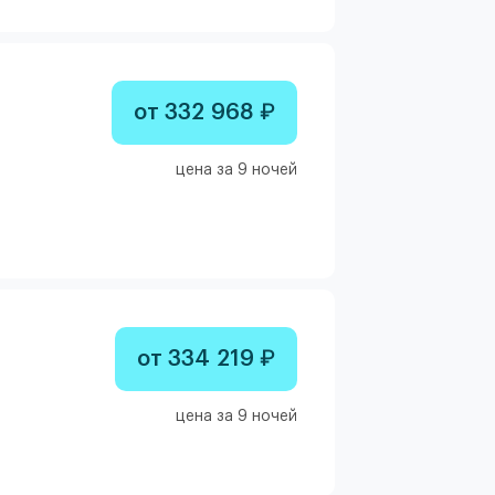
от 332 968 ₽
цена за 9 ночей
от 334 219 ₽
цена за 9 ночей