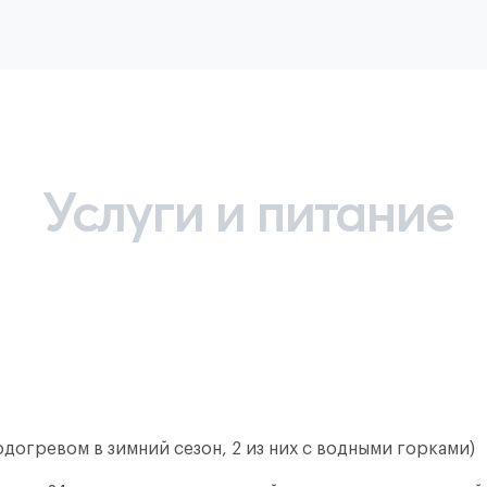
Услуги и питание
подогревом в зимний сезон, 2 из них с водными горками)