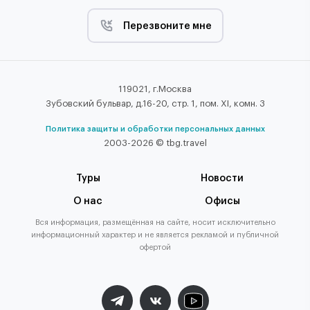
Перезвоните мне
119021, г.Москва
Зубовский бульвар, д.16-20, стр. 1, пом. XI, комн. 3
Политика защиты и обработки персональных данных
2003-2026 © tbg.travel
Туры
Новости
О нас
Офисы
Вся информация, размещённая на сайте, носит исключительно
информационный характер и не является рекламой и публичной
офертой