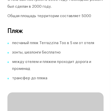
был сделан в 2000 году.
Общая площадь территории составляет 5000
Пляж
песчаный пляж Terrazzina Too в 5 км от отеля
зонты, шезлонги бесплатно
между отелем и пляжем проходит дорога и
променад
трансфер до пляжа