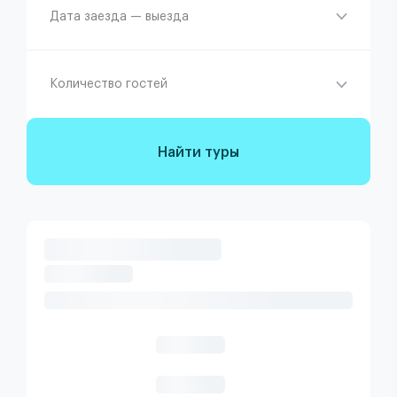
Дата заезда — выезда
Количество гостей
Найти туры