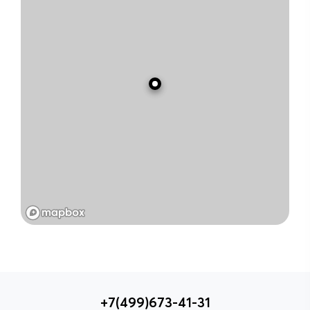
+7(499)673-41-31