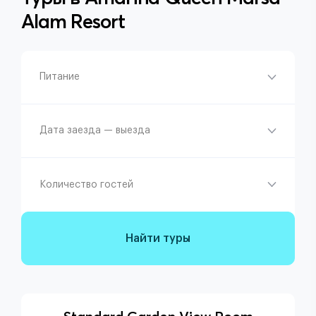
Alam Resort
Питание
Дата заезда — выезда
Количество гостей
Найти туры