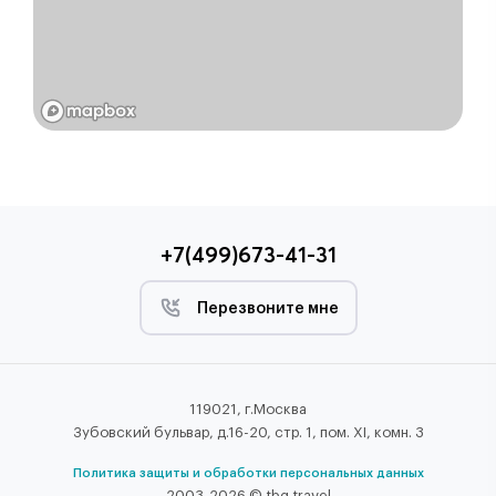
+7(499)673-41-31
Перезвоните мне
119021, г.Москва
Зубовский бульвар, д.16-20, стр. 1, пом. XI, комн. 3
Политика защиты и обработки персональных данных
2003-2026 © tbg.travel