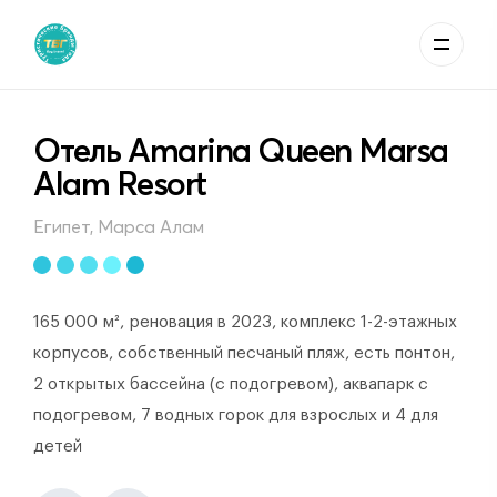
Отель Amarina Queen Marsa
Alam Resort
Египет, Марса Алам
165 000 м², реновация в 2023, комплекс 1-2-этажных
корпусов, собственный песчаный пляж, есть понтон,
2 открытых бассейна (с подогревом), аквапарк с
подогревом, 7 водных горок для взрослых и 4 для
детей