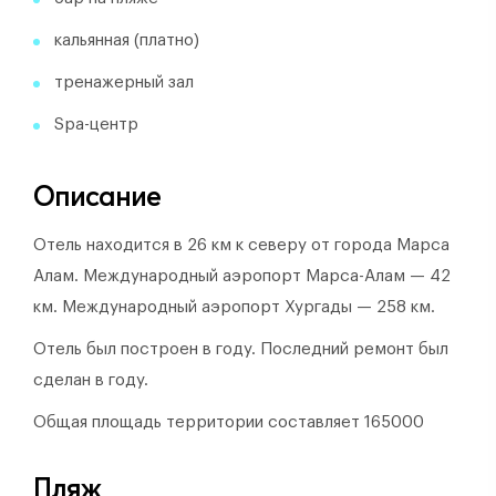
кальянная (платно)
тренажерный зал
Spa-центр
Описание
Отель находится в 26 км к северу от города Марса
Алам. Международный аэропорт Марса-Алам — 42
км. Международный аэропорт Хургады — 258 км.
Отель был построен в году.
Последний ремонт был
сделан в году.
Общая площадь территории составляет 165000
Пляж