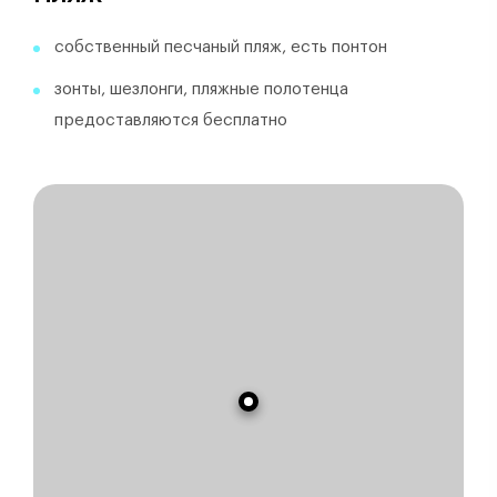
собственный песчаный пляж, есть понтон
зонты, шезлонги, пляжные полотенца
предоставляются бесплатно