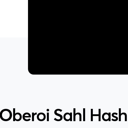
Oberoi Sahl Has