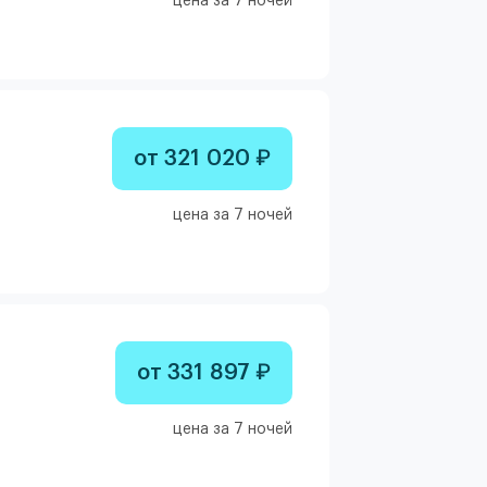
цена за 7 ночей
от 321 020 ₽
цена за 7 ночей
от 331 897 ₽
цена за 7 ночей