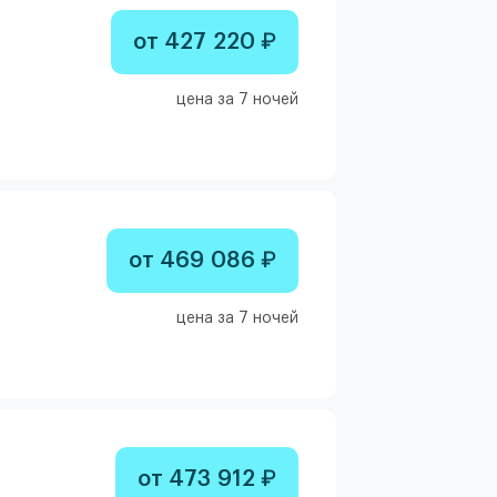
от 427 220 ₽
цена за 7 ночей
от 469 086 ₽
цена за 7 ночей
от 473 912 ₽