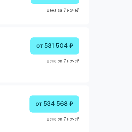
цена за 7 ночей
от 531 504 ₽
цена за 7 ночей
от 534 568 ₽
цена за 7 ночей