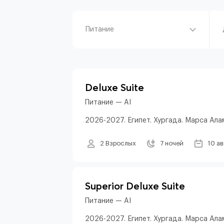
Питание
Deluxe Suite
Питание — AI
2026-2027. Египет. Хургада. Марса Алам
2 Взрослых
7 ночей
10 а
Superior Deluxe Suite
Питание — AI
2026-2027. Египет. Хургада. Марса Алам