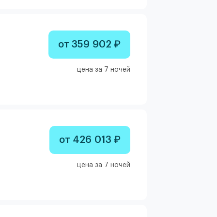
от 359 902 ₽
цена за 7 ночей
от 426 013 ₽
цена за 7 ночей