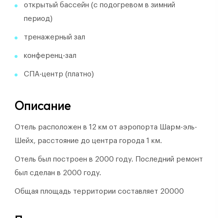
открытый бассейн (с подогревом в зимний
период)
тренажерный зал
конференц-зал
СПА-центр (платно)
Описание
Отель расположен в 12 км от аэропорта Шарм-эль-
Шейх, расстояние до центра города 1 км.
Отель был построен в 2000 году.
Последний ремонт
был сделан в 2000 году.
Общая площадь территории составляет 20000