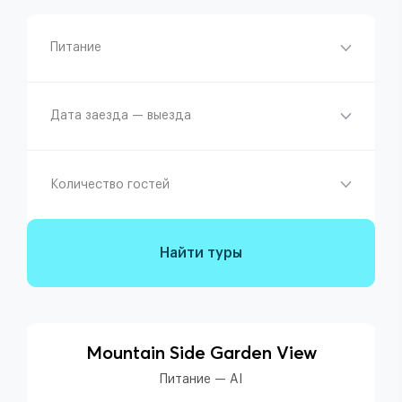
Питание
Дата заезда — выезда
Количество гостей
Найти туры
Mountain Side Garden View
Питание — AI