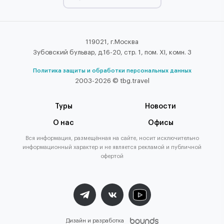
119021, г.Москва
Зубовский бульвар, д.16-20, стр. 1, пом. XI, комн. 3
Политика защиты и обработки персональных данных
2003-2026 © tbg.travel
Туры
Новости
О нас
Офисы
Вся информация, размещённая на сайте, носит исключительно
информационный характер и не является рекламой и публичной
офертой
Дизайн и разработка