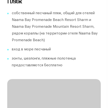
Пляж
собственный песчаный пляж, общий для отелей
Naama Bay Promenade Beach Resort Sharm и
Naama Bay Promenade Mountain Resort Sharm,
рядом кораллы (на территории отеля Naama Bay
Promenade Beach)
вход в море песчаный
зонты, шезлонги, пляжные полотенца
предоставляются бесплатно