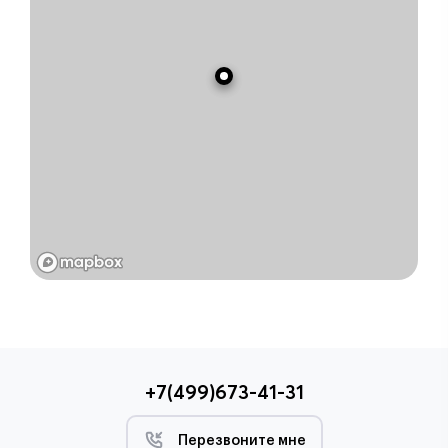
+7(499)673-41-31
Перезвоните мне