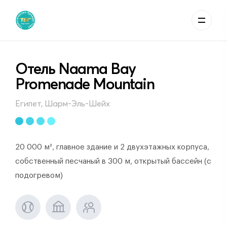
Отель Naama Bay
Promenade Mountain
Египет, Шарм-Эль-Шейх
20 000 м², главное здание и 2 двухэтажных корпуса,
собственный песчаный в 300 м, открытый бассейн (с
подогревом)