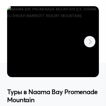
Туры в
Naama Bay Promenade
Mountain