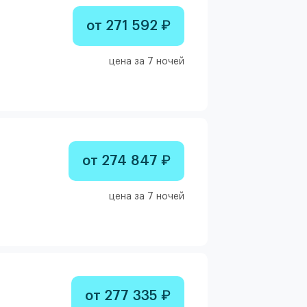
от 271 592 ₽
цена за 7 ночей
от 274 847 ₽
цена за 7 ночей
от 277 335 ₽