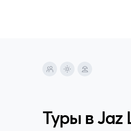
Туры в
Jaz 