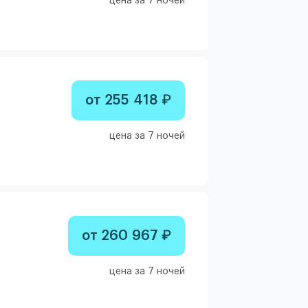
цена за 7 ночей
от 255 418 ₽
цена за 7 ночей
от 260 967 ₽
цена за 7 ночей