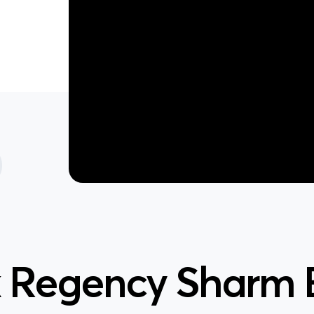
 Regency Sharm E