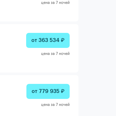
цена за 7 ночей
от 363 534 ₽
цена за 7 ночей
от 779 935 ₽
цена за 7 ночей