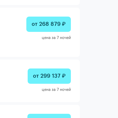
от 268 879 ₽
цена за 7 ночей
от 299 137 ₽
цена за 7 ночей