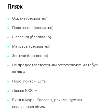
Пляж
Охрана (бесплатно)
Полотенца (бесплатно)
Шезлонги (бесплатно)
Матрасы (бесплатно)
Зонтики (бесплатно)
Не предоставляются или отсутствуют: Автобус
на пляж
Пирс, понтон: Есть.
Длина: 1000 м
Вход в море: Кораллы, рекомендуется
специальная обувь.