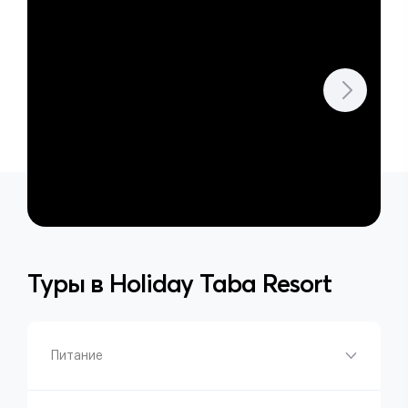
Туры в
Holiday Taba Resort
Питание