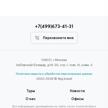
+7(499)673-41-31
Перезвоните мне
119021, г.Москва
Зубовский бульвар, д.16-20, стр. 1, пом. XI, комн. 3
Политика защиты и обработки персональных данных
2003-2026 © tbg.travel
Туры
Новости
О нас
Офисы
Вся информация, размещённая на сайте, носит исключительно