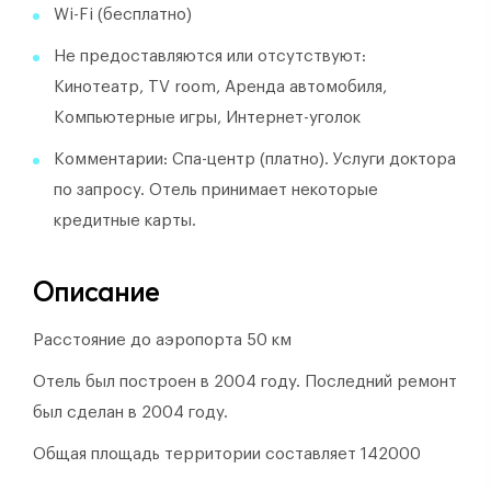
Wi-Fi (бесплатно)
Не предоставляются или отсутствуют:
Кинотеатр, TV room, Аренда автомобиля,
Компьютерные игры, Интернет-уголок
Комментарии: Спа-центр (платно). Услуги доктора
по запросу. Отель принимает некоторые
кредитные карты.
Описание
Расстояние до аэропорта 50 км
Отель был построен в 2004 году.
Последний ремонт
был сделан в 2004 году.
Общая площадь территории составляет 142000