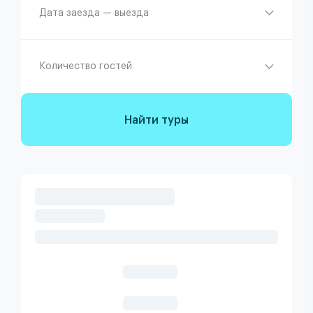
Дата заезда — выезда
Количество гостей
Найти туры