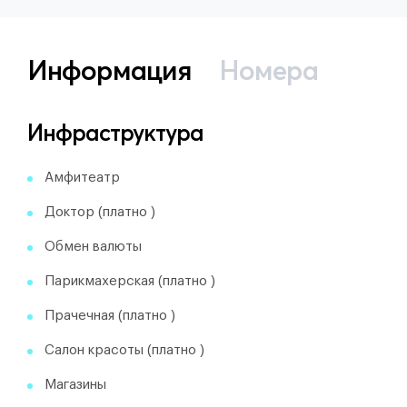
Информация
Номера
Инфраструктура
Амфитеатр
Доктор (платно )
Обмен валюты
Парикмахерская (платно )
Прачечная (платно )
Салон красоты (платно )
Магазины