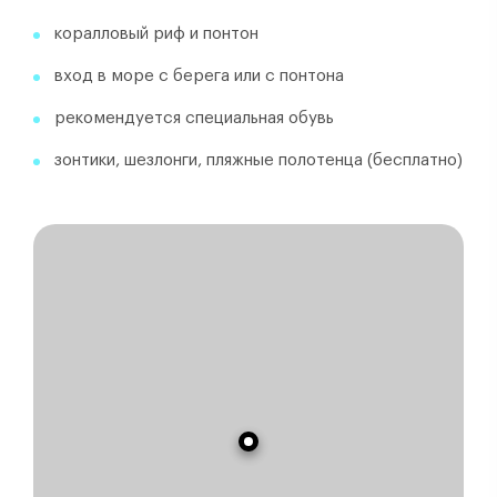
коралловый риф и понтон
вход в море с берега или с понтона
рекомендуется специальная обувь
зонтики, шезлонги, пляжные полотенца (бесплатно)