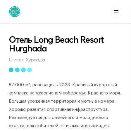
Отель Long Beach Resort
Hurghada
Египет, Хургада
87 000 м², реновация в 2023. Красивый курортный
комплекс на живописном побережье Красного моря.
Большая ухоженная территория и уютные номера.
Хорошо развитая спортивная инфраструктура.
Рекомендуется для семейного и молодежного
отдыха, для любителей активных водных видов