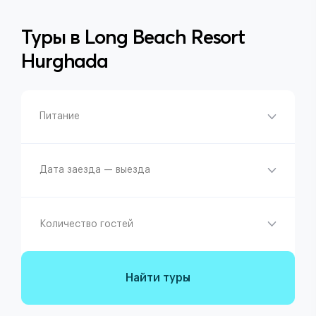
Туры в
Long Beach Resort
Hurghada
Питание
Дата заезда — выезда
Количество гостей
Найти туры