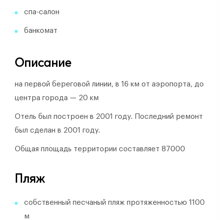
спа-салон
банкомат
Описание
на первой береговой линии, в 16 км от аэропорта, до
центра города — 20 км
Отель был построен в 2001 году.
Последний ремонт
был сделан в 2001 году.
Общая площадь территории составляет 87000
Пляж
собственный песчаный пляж протяженностью 1100
м