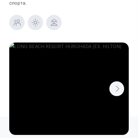
спорта.