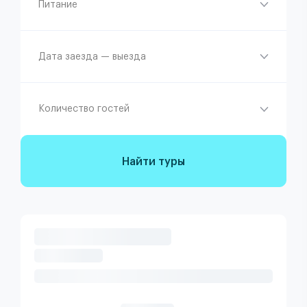
Питание
Дата заезда — выезда
Количество гостей
Найти туры