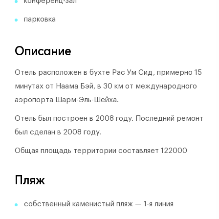
конференц-зал
парковка
Описание
Отель расположен в бухте Рас Ум Сид, примерно 15
минутах от Наама Бэй, в 30 км от международного
аэропорта Шарм-Эль-Шейха.
Отель был построен в 2008 году.
Последний ремонт
был сделан в 2008 году.
Общая площадь территории составляет 122000
Пляж
собственный каменистый пляж — 1-я линия