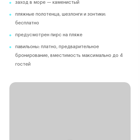
заход в море — каменистый
пляжные полотенца, шезлонги и зонтики:
бесплатно
предусмотрен пирс на пляже
павильоны: платно, предварительное
бронирование, вместимость максимально до 4
гостей