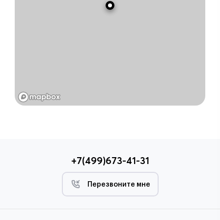
+7(499)673-41-31
Перезвоните мне