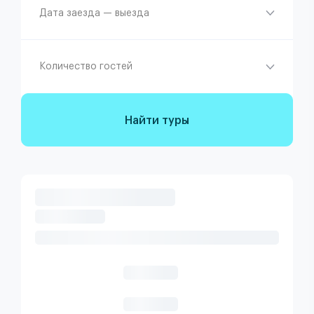
Дата заезда — выезда
Количество гостей
Найти туры