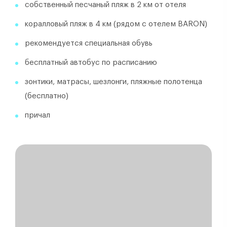
собственный песчаный пляж в 2 км от отеля
коралловый пляж в 4 км (рядом с отелем BARON)
рекомендуется специальная обувь
бесплатный автобус по расписанию
зонтики, матрасы, шезлонги, пляжные полотенца
(бесплатно)
причал