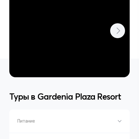
Туры в
Gardenia Plaza Resort
Питание