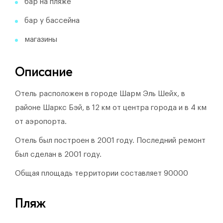
бар на пляже
бар у бассейна
магазины
Описание
Отель расположен в городе Шарм Эль Шейх, в
районе Шаркс Бэй, в 12 км от центра города и в 4 км
от аэропорта.
Отель был построен в 2001 году.
Последний ремонт
был сделан в 2001 году.
Общая площадь территории составляет 90000
Пляж