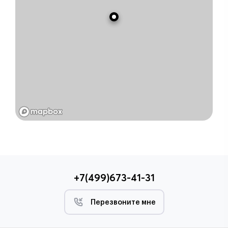
+7(499)673-41-31
Перезвоните мне