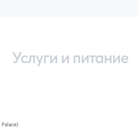
Услуги и питание
 Palace)