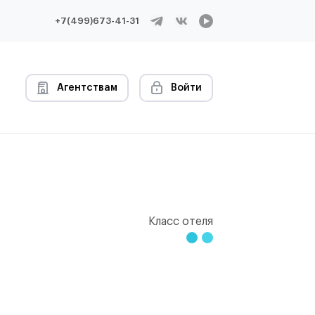
+7(499)673-41-31
Агентствам
Войти
Класс отеля