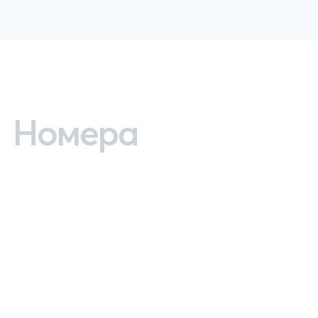
Номера