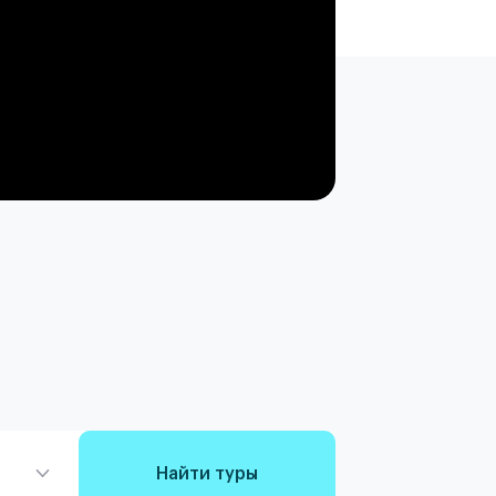
Найти туры