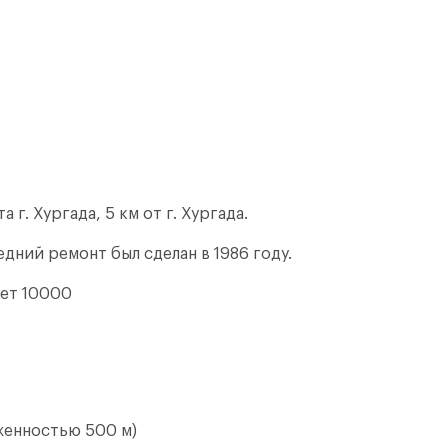
 г. Хургада, 5 км от г. Хургада.
дний ремонт был сделан в 1986 году.
ет 10000
женностью 500 м)