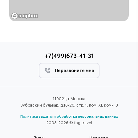
+7(499)673-41-31
Перезвоните мне
119021, г.Москва
Зубовский бульвар, д.16-20, стр. 1, пом. XI, комн. 3
Политика защиты и обработки персональных данных
2003-2026 © tbg.travel