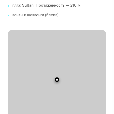
пляж Sultan. Протяженность — 210 м
зонты и шезлонги (беспл)