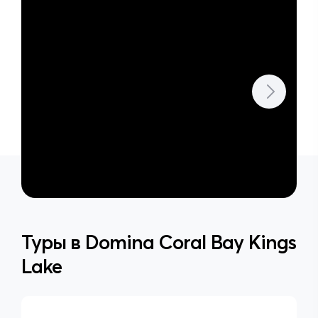
Туры в
Domina Coral Bay Kings
Lake