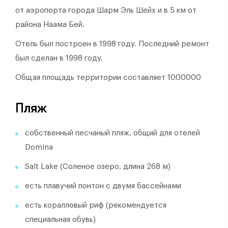
от аэропорта города Шарм Эль Шейх и в 5 км от
района Наама Бей.
Отель был построен в 1998 году.
Последний ремонт
был сделан в 1998 году.
Общая площадь территории составляет 1000000
Пляж
собственный песчаный пляж, общий для отелей
Domina
Salt Lake (Соленое озеро, длина 268 м)
есть плавучий понтон с двумя бассейнами
есть коралловый риф (рекомендуется
специальная обувь)