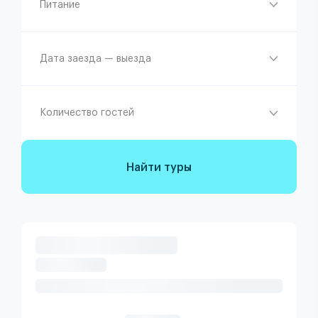
Питание
Дата заезда — выезда
Количество гостей
Найти туры