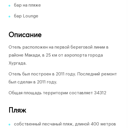
бар на пляже
бар Lounge
Описание
Отель расположен на первой береговой линии в
районе Макади, в 25 км от аэропорта города
Хургада.
Отель был построен в 2011 году.
Последний ремонт
был сделан в 2011 году.
Общая площадь территории составляет 34312
Пляж
собственный песчаный пляж, длиной 400 метров