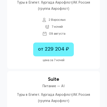
Туры в Египет. Хургада Аэрофлот/АК Россия
(группа Аэрофлот)
2 Взрослых
7 ночей
09 августа
от 229 204 ₽
цена за 7 ночей
Suite
Питание — AI
Туры в Египет. Хургада Аэрофлот/АК Россия
(группа Аэрофлот)