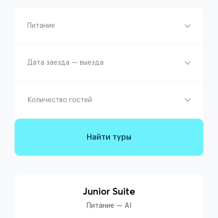
Питание
Дата заезда — выезда
Количество гостей
Найти туры
Junior Suite
Питание — AI