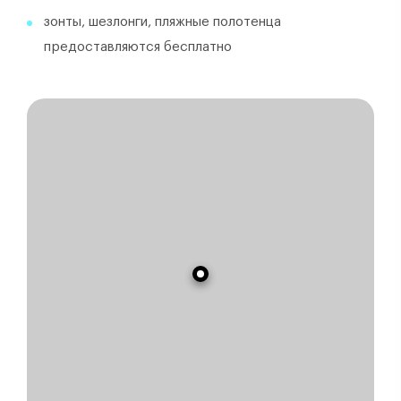
зонты, шезлонги, пляжные полотенца
предоставляются бесплатно