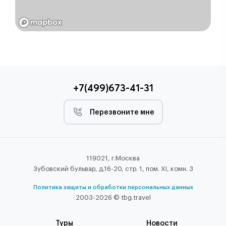
+7(499)673-41-31
Перезвоните мне
119021, г.Москва
Зубовский бульвар, д.16-20, стр. 1, пом. XI, комн. 3
Политика защиты и обработки персональных данных
2003-2026 © tbg.travel
Туры
Новости