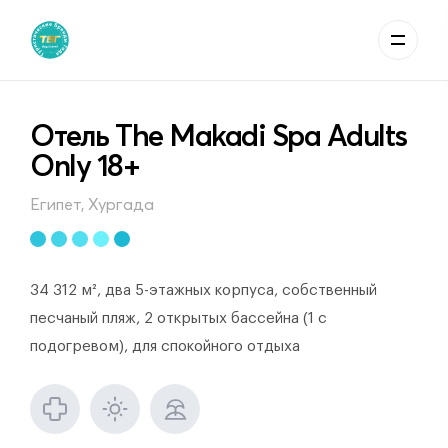
Отель The Makadi Spa Adults
Only 18+
Египет, Хургада
34 312 м², два 5-этажных корпуса, собственный
песчаный пляж, 2 открытых бассейна (1 с
подогревом), для спокойного отдыха