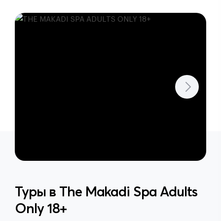
Туры в
The Makadi Spa Adults
Only 18+