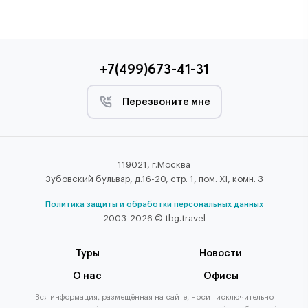
+7(499)673-41-31
Перезвоните мне
119021, г.Москва
Зубовский бульвар, д.16-20, стр. 1, пом. XI, комн. 3
Политика защиты и обработки персональных данных
2003-2026 © tbg.travel
Туры
Новости
О нас
Офисы
Вся информация, размещённая на сайте, носит исключительно