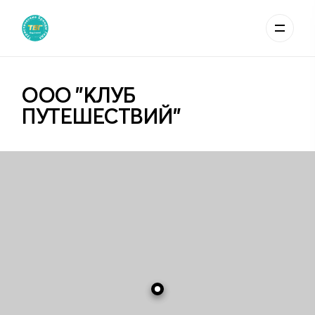
ООО "КЛУБ
ПУТЕШЕСТВИЙ"