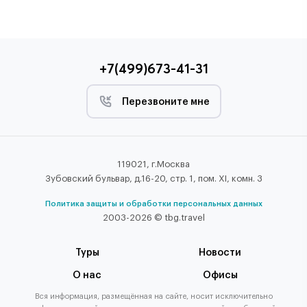
+7(499)673-41-31
Перезвоните мне
119021, г.Москва
Зубовский бульвар, д.16-20, стр. 1, пом. XI, комн. 3
Политика защиты и обработки персональных данных
2003-2026 © tbg.travel
Туры
Новости
О нас
Офисы
Вся информация, размещённая на сайте, носит исключительно