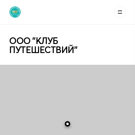
ООО "КЛУБ
ПУТЕШЕСТВИЙ"